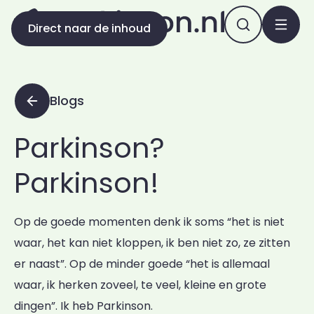
Direct naar de inhoud
Blogs
Parkinson?
Parkinson!
Op de goede momenten denk ik soms “het is niet
waar, het kan niet kloppen, ik ben niet zo, ze zitten
er naast”. Op de minder goede “het is allemaal
waar, ik herken zoveel, te veel, kleine en grote
dingen”. Ik heb Parkinson.