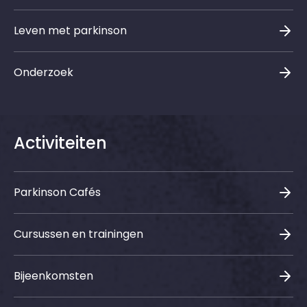
Leven met parkinson
Onderzoek
Activiteiten
Parkinson Cafés
Cursussen en trainingen
Bijeenkomsten