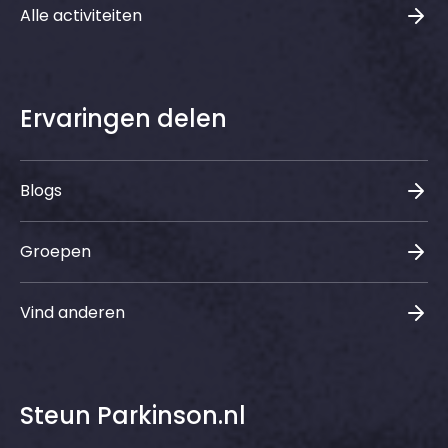
Alle activiteiten
Ervaringen delen
Blogs
Groepen
Vind anderen
Steun Parkinson.nl