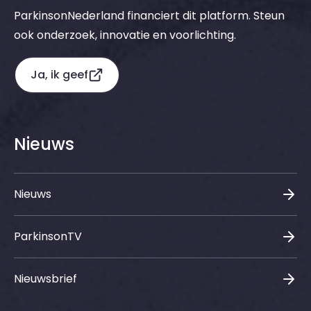
ParkinsonNederland financiert dit platform. Steun
ook onderzoek, innovatie en voorlichting.
Ja, ik geef
Nieuws
Nieuws
ParkinsonTV
Nieuwsbrief