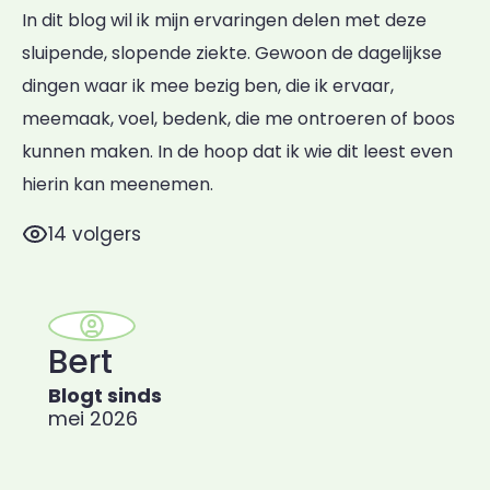
In dit blog wil ik mijn ervaringen delen met deze
sluipende, slopende ziekte. Gewoon de dagelijkse
dingen waar ik mee bezig ben, die ik ervaar,
meemaak, voel, bedenk, die me ontroeren of boos
kunnen maken. In de hoop dat ik wie dit leest even
hierin kan meenemen.
14 volgers
Bert
Blogt sinds
mei 2026