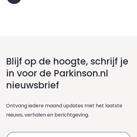
Blijf op de hoogte, schrijf je
in voor de Parkinson.nl
nieuwsbrief
Ontvang iedere maand updates met het laatste
nieuws, verhalen en berichtgeving.
E-mailadres