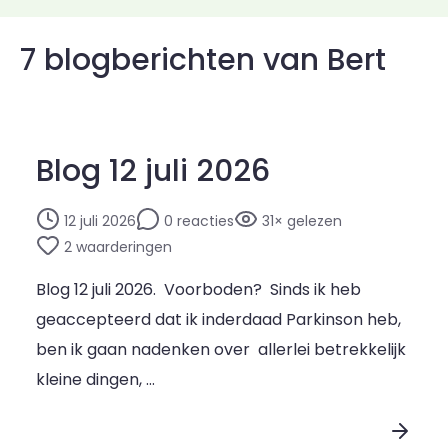
7 blogberichten van Bert
Blog 12 juli 2026
12 juli 2026
0 reacties
31× gelezen
2 waarderingen
Blog 12 juli 2026. Voorboden? Sinds ik heb
geaccepteerd dat ik inderdaad Parkinson heb,
ben ik gaan nadenken over allerlei betrekkelijk
kleine dingen, …
Lees blogpost