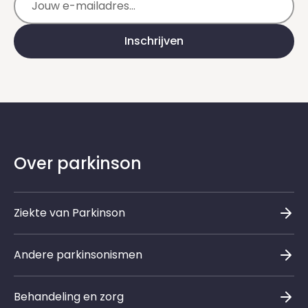
Inschrijven
Over parkinson
Ziekte van Parkinson
Andere parkinsonismen
Behandeling en zorg