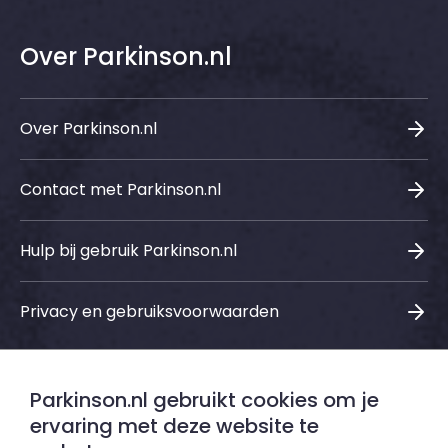
Over Parkinson.nl
Over Parkinson.nl
Contact met Parkinson.nl
Hulp bij gebruik Parkinson.nl
Privacy en gebruiksvoorwaarden
Parkinson.nl gebruikt cookies om je
Sociale media
ervaring met deze website te