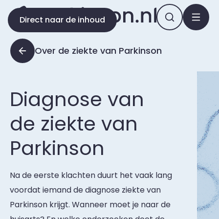
Direct naar de inhoud
Over de ziekte van Parkinson
Diagnose van
de ziekte van
Parkinson
Na de eerste klachten duurt het vaak lang
voordat iemand de diagnose ziekte van
Parkinson krijgt. Wanneer moet je naar de