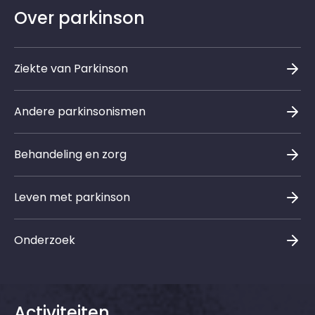
Over parkinson
Ziekte van Parkinson
Andere parkinsonismen
Behandeling en zorg
Leven met parkinson
Onderzoek
Activiteiten