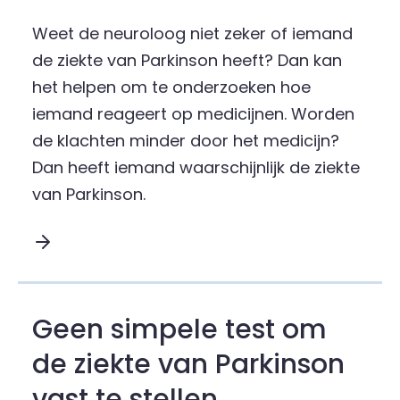
Weet de neuroloog niet zeker of iemand
de ziekte van Parkinson heeft? Dan kan
het helpen om te onderzoeken hoe
iemand reageert op medicijnen. Worden
de klachten minder door het medicijn?
Dan heeft iemand waarschijnlijk de ziekte
van Parkinson.
Lees meer over Reactie op levodopa testen:
Geen simpele test om
de ziekte van Parkinson
vast te stellen