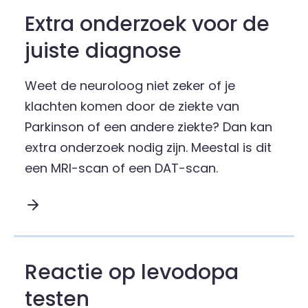
Extra onderzoek voor de
juiste diagnose
Weet de neuroloog niet zeker of je
klachten komen door de ziekte van
Parkinson of een andere ziekte? Dan kan
extra onderzoek nodig zijn. Meestal is dit
een MRI-scan of een DAT-scan.
Lees meer over Extra onderzoek voor de juiste d
Reactie op levodopa
testen