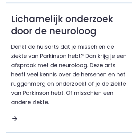
Lichamelijk onderzoek
door de neuroloog
Denkt de huisarts dat je misschien de
ziekte van Parkinson hebt? Dan krijg je een
afspraak met de neuroloog. Deze arts
heeft veel kennis over de hersenen en het
ruggenmerg en onderzoekt of je de ziekte
van Parkinson hebt. Of misschien een
andere ziekte.
Lees meer over Lichamelijk onderzoek door de n