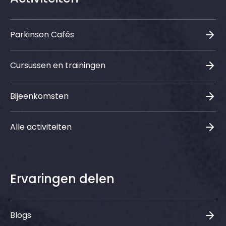
Parkinson Cafés
Cursussen en trainingen
Bijeenkomsten
Alle activiteiten
Ervaringen delen
Blogs