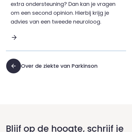
extra ondersteuning? Dan kan je vragen
om een second opinion. Hierbij krijg je
advies van een tweede neuroloog.
Lees meer over Een second opinion :
Over de ziekte van Parkinson
Blijf op de hoogte, schrijf je