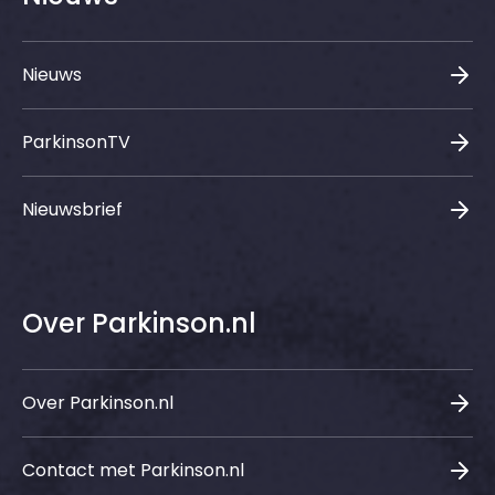
Nieuws
ParkinsonTV
Nieuwsbrief
Over Parkinson.nl
Over Parkinson.nl
Contact met Parkinson.nl