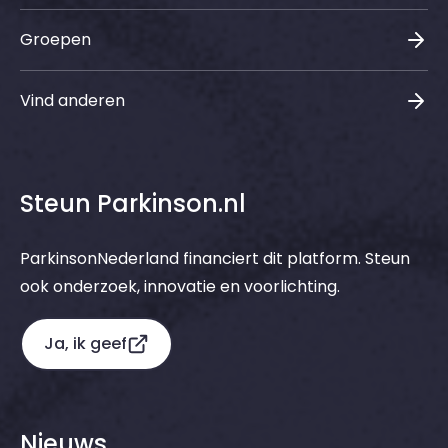
Groepen
Vind anderen
Steun Parkinson.nl
ParkinsonNederland financiert dit platform. Steun
ook onderzoek, innovatie en voorlichting.
Ja, ik geef
Nieuws