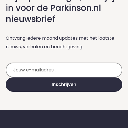
in voor de Parkinson.nl
nieuwsbrief
Ontvang iedere maand updates met het laatste
nieuws, verhalen en berichtgeving.
E-mailadres
Inschrijven