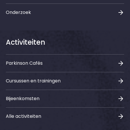
Onderzoek
Activiteiten
Parkinson Cafés
Cursussen en trainingen
Bijeenkomsten
Alle activiteiten