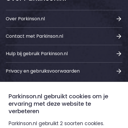
Over Parkinson.nl
Contact met Parkinson.nl
Hulp bij gebruik Parkinson.nl
Privacy en gebruiksvoorwaarden
Parkinson.nl gebruikt cookies om je
Sociale media
ervaring met deze website te
verbeteren
LinkedIn
Instagram
Facebook
Youtube
Parkinson.nl gebruikt 2 soorten cookies.