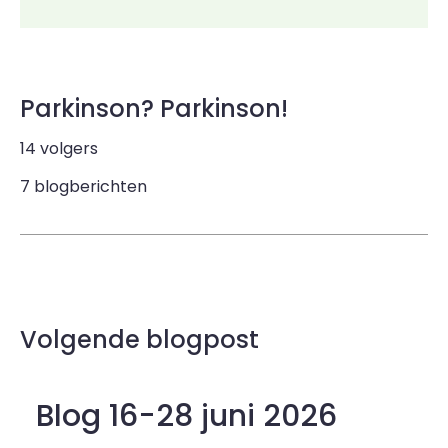
Parkinson? Parkinson!
14 volgers
7 blogberichten
Volgende blogpost
Blog 16-28 juni 2026