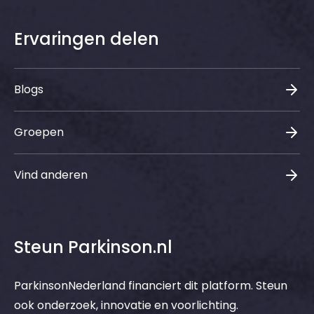
Ervaringen delen
Blogs
Groepen
Vind anderen
Steun Parkinson.nl
ParkinsonNederland financiert dit platform. Steun
ook onderzoek, innovatie en voorlichting.