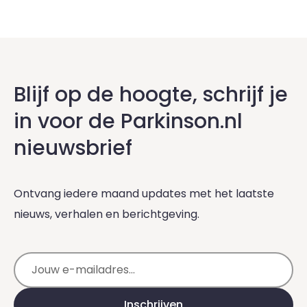
Blijf op de hoogte, schrijf je
in voor de Parkinson.nl
nieuwsbrief
Ontvang iedere maand updates met het laatste
nieuws, verhalen en berichtgeving.
E-mailadres
Inschrijven