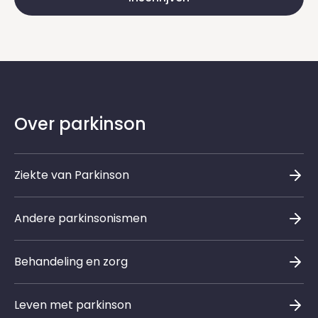
Over parkinson
Ziekte van Parkinson
Andere parkinsonismen
Behandeling en zorg
Leven met parkinson