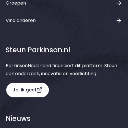
Groepen
Vind anderen
Steun Parkinson.nl
ParkinsonNederland financiert dit platform. Steun
ook onderzoek, innovatie en voorlichting.
Ja, ik geef
Nieuws