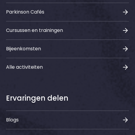
Parkinson Cafés
Cursussen en trainingen
Bijeenkomsten
Alle activiteiten
Ervaringen delen
Blogs