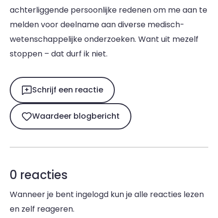
achterliggende persoonlijke redenen om me aan te
melden voor deelname aan diverse medisch-
wetenschappelijke onderzoeken. Want uit mezelf
stoppen – dat durf ik niet.
Schrijf een reactie
Waardeer blogbericht
0 reacties
Wanneer je bent ingelogd kun je alle reacties lezen
en zelf reageren.