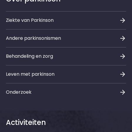
Ziekte van Parkinson
Andere parkinsonismen
Behandeling en zorg
Leven met parkinson
Onderzoek
Activiteiten