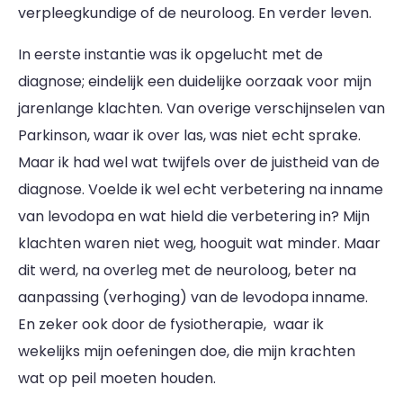
verpleegkundige of de neuroloog. En verder leven.
In eerste instantie was ik opgelucht met de
diagnose; eindelijk een duidelijke oorzaak voor mijn
jarenlange klachten. Van overige verschijnselen van
Parkinson, waar ik over las, was niet echt sprake.
Maar ik had wel wat twijfels over de juistheid van de
diagnose. Voelde ik wel echt verbetering na inname
van levodopa en wat hield die verbetering in? Mijn
klachten waren niet weg, hooguit wat minder. Maar
dit werd, na overleg met de neuroloog, beter na
aanpassing (verhoging) van de levodopa inname.
En zeker ook door de fysiotherapie, waar ik
wekelijks mijn oefeningen doe, die mijn krachten
wat op peil moeten houden.