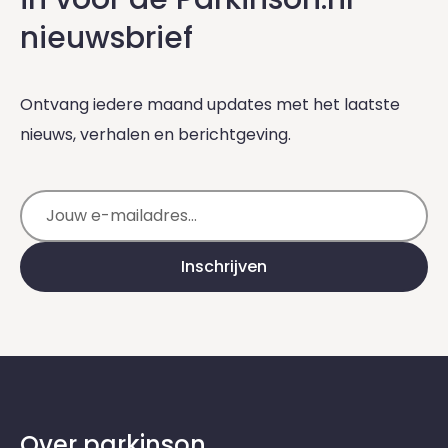
nieuwsbrief
Ontvang iedere maand updates met het laatste
nieuws, verhalen en berichtgeving.
E-mailadres
Inschrijven
Over parkinson