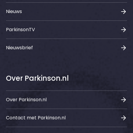
Nieuws
ParkinsonTV
Nieuwsbrief
Over Parkinson.nl
Over Parkinson.nl
Contact met Parkinson.nl