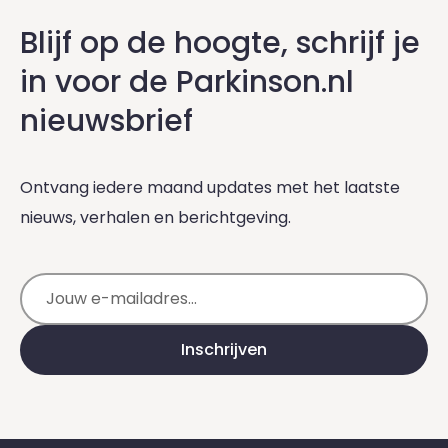
Blijf op de hoogte, schrijf je
in voor de Parkinson.nl
nieuwsbrief
Ontvang iedere maand updates met het laatste
nieuws, verhalen en berichtgeving.
E-mailadres
Inschrijven