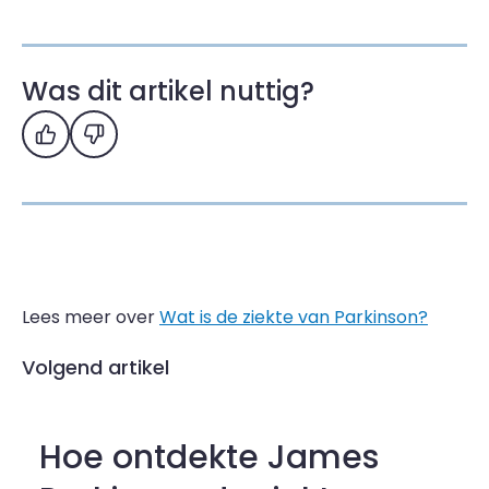
Was dit artikel nuttig?
Ja
Nee
Lees meer over
Wat is de ziekte van Parkinson?
Volgend artikel
Hoe ontdekte James