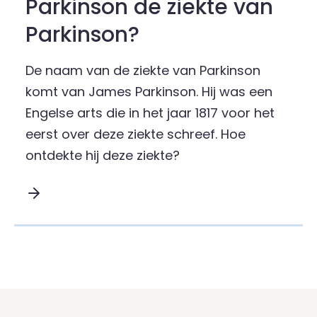
Parkinson de ziekte van
Parkinson?
De naam van de ziekte van Parkinson
komt van James Parkinson. Hij was een
Engelse arts die in het jaar 1817 voor het
eerst over deze ziekte schreef. Hoe
ontdekte hij deze ziekte?
Lees meer over Hoe ontdekte James Parkinson d