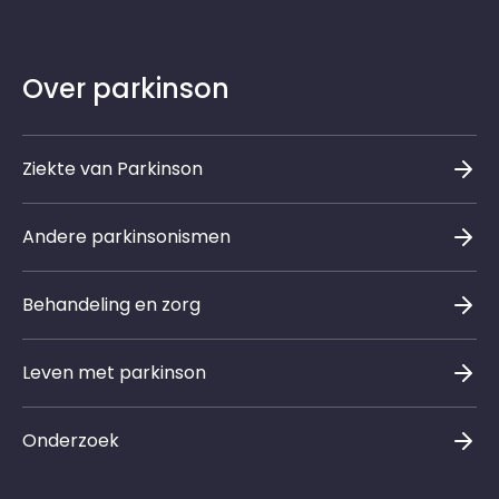
Over parkinson
Ziekte van Parkinson
Andere parkinsonismen
Behandeling en zorg
Leven met parkinson
Onderzoek