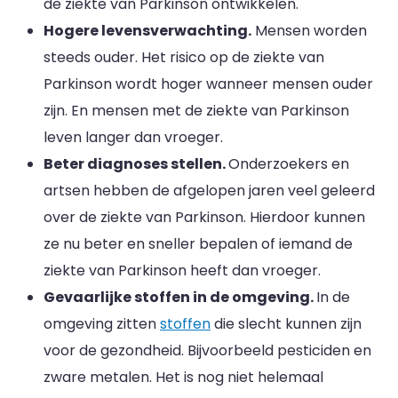
de ziekte van Parkinson ontwikkelen.
Hogere levensverwachting.
Mensen worden
steeds ouder. Het risico op de ziekte van
Parkinson wordt hoger wanneer mensen ouder
zijn. En mensen met de ziekte van Parkinson
leven langer dan vroeger.
Beter diagnoses stellen.
Onderzoekers en
artsen hebben de afgelopen jaren veel geleerd
over de ziekte van Parkinson. Hierdoor kunnen
ze nu beter en sneller bepalen of iemand de
ziekte van Parkinson heeft dan vroeger.
Gevaarlijke stoffen in de omgeving.
In de
omgeving zitten
stoffen
die slecht kunnen zijn
voor de gezondheid. Bijvoorbeeld pesticiden en
zware metalen. Het is nog niet helemaal