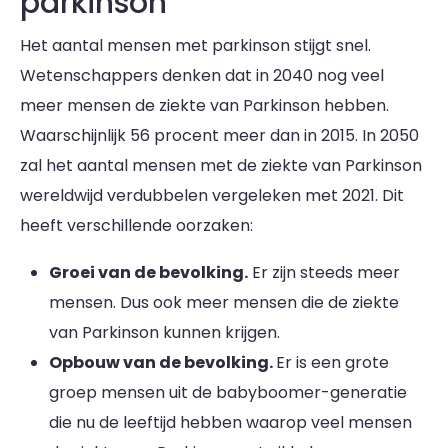
parkinson
Het aantal mensen met parkinson stijgt snel.
Wetenschappers denken dat in 2040 nog veel
meer mensen de ziekte van Parkinson hebben.
Waarschijnlijk 56 procent meer dan in 2015. In 2050
zal het aantal mensen met de ziekte van Parkinson
wereldwijd verdubbelen vergeleken met 2021. Dit
heeft verschillende oorzaken:
Groei van de bevolking.
Er zijn steeds meer
mensen. Dus ook meer mensen die de ziekte
van Parkinson kunnen krijgen.
Opbouw van de bevolking.
Er is een grote
groep mensen uit de babyboomer-generatie
die nu de leeftijd hebben waarop veel mensen