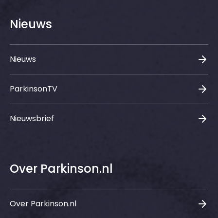
Nieuws
Nieuws
ParkinsonTV
Nieuwsbrief
Over Parkinson.nl
Over Parkinson.nl