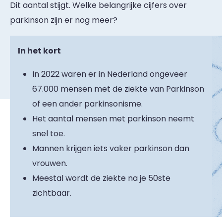
Dit aantal stijgt. Welke belangrijke cijfers over
parkinson zijn er nog meer?
In het kort
In 2022 waren er in Nederland ongeveer
67.000 mensen met de ziekte van Parkinson
of een ander parkinsonisme.
Het aantal mensen met parkinson neemt
snel toe.
Mannen krijgen iets vaker parkinson dan
vrouwen.
Meestal wordt de ziekte na je 50ste
zichtbaar.