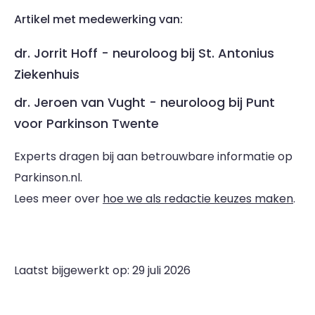
Artikel met medewerking van:
dr. Jorrit Hoff - neuroloog bij St. Antonius
Ziekenhuis
dr. Jeroen van Vught - neuroloog bij Punt
voor Parkinson Twente
Experts dragen bij aan betrouwbare informatie op
Parkinson.nl.
Lees meer over
hoe we als redactie keuzes maken
.
Laatst bijgewerkt op: 29 juli 2026