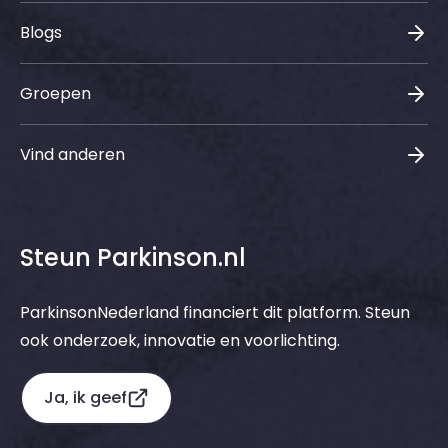
Blogs
Groepen
Vind anderen
Steun Parkinson.nl
ParkinsonNederland financiert dit platform. Steun
ook onderzoek, innovatie en voorlichting.
Ja, ik geef