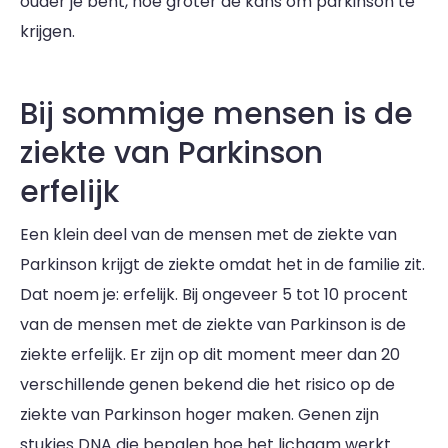
ouder je bent, hoe groter de kans om parkinson te
krijgen.
Bij sommige mensen is de
ziekte van Parkinson
erfelijk
Een klein deel van de mensen met de ziekte van
Parkinson krijgt de ziekte omdat het in de familie zit.
Dat noem je: erfelijk. Bij ongeveer 5 tot 10 procent
van de mensen met de ziekte van Parkinson is de
ziekte erfelijk. Er zijn op dit moment meer dan 20
verschillende genen bekend die het risico op de
ziekte van Parkinson hoger maken. Genen zijn
stukjes DNA die bepalen hoe het lichaam werkt.