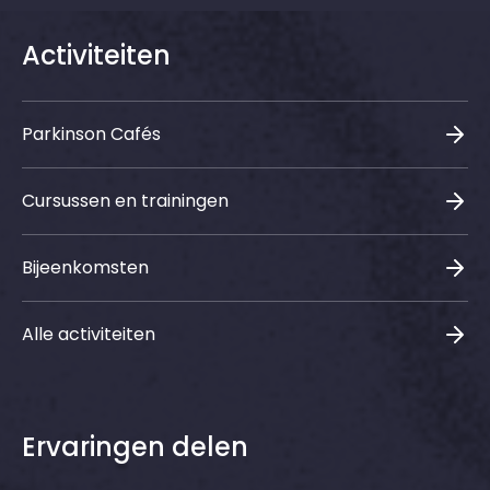
Activiteiten
Parkinson Cafés
Cursussen en trainingen
Bijeenkomsten
Alle activiteiten
Ervaringen delen