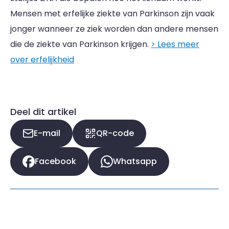
Mensen met erfelijke ziekte van Parkinson zijn vaak
jonger wanneer ze ziek worden dan andere mensen
die de ziekte van Parkinson krijgen.
> Lees meer
over erfelijkheid
Deel dit artikel
E-mail
QR-code
Facebook
Whatsapp