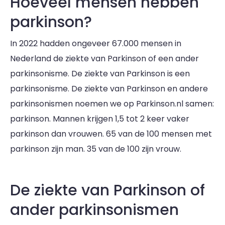
Hoeveel mensen hebben
parkinson?
In 2022 hadden ongeveer 67.000 mensen in
Nederland de ziekte van Parkinson of een ander
parkinsonisme. De ziekte van Parkinson is een
parkinsonisme. De ziekte van Parkinson en andere
parkinsonismen noemen we op Parkinson.nl samen:
parkinson. Mannen krijgen 1,5 tot 2 keer vaker
parkinson dan vrouwen. 65 van de 100 mensen met
parkinson zijn man. 35 van de 100 zijn vrouw.
De ziekte van Parkinson of
ander parkinsonismen