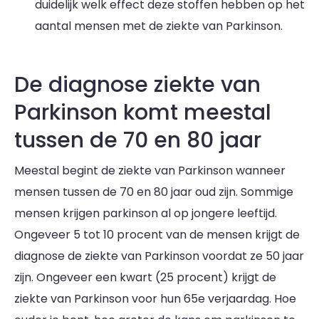
duidelijk welk effect deze stoffen hebben op het
aantal mensen met de ziekte van Parkinson.
De diagnose ziekte van
Parkinson komt meestal
tussen de 70 en 80 jaar
Meestal begint de ziekte van Parkinson wanneer
mensen tussen de 70 en 80 jaar oud zijn. Sommige
mensen krijgen parkinson al op jongere leeftijd.
Ongeveer 5 tot 10 procent van de mensen krijgt de
diagnose de ziekte van Parkinson voordat ze 50 jaar
zijn. Ongeveer een kwart (25 procent) krijgt de
ziekte van Parkinson voor hun 65e verjaardag. Hoe