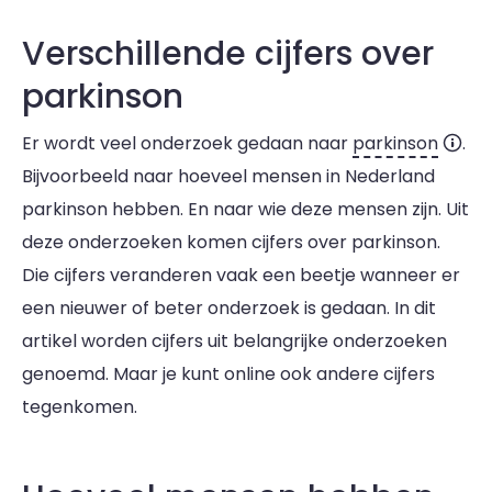
Verschillende cijfers over
parkinson
Er wordt veel onderzoek gedaan naar
parkinson
.
Bijvoorbeeld naar hoeveel mensen in Nederland
parkinson hebben. En naar wie deze mensen zijn. Uit
deze onderzoeken komen cijfers over parkinson.
Die cijfers veranderen vaak een beetje wanneer er
een nieuwer of beter onderzoek is gedaan. In dit
artikel worden cijfers uit belangrijke onderzoeken
genoemd. Maar je kunt online ook andere cijfers
tegenkomen.