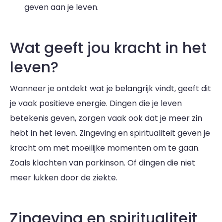
geven aan je leven.
Wat geeft jou kracht in het
leven?
Wanneer je ontdekt wat je belangrijk vindt, geeft dit
je vaak positieve energie. Dingen die je leven
betekenis geven, zorgen vaak ook dat je meer zin
hebt in het leven. Zingeving en spiritualiteit geven je
kracht om met moeilijke momenten om te gaan.
Zoals klachten van parkinson. Of dingen die niet
meer lukken door de ziekte.
Zingeving en spiritualiteit