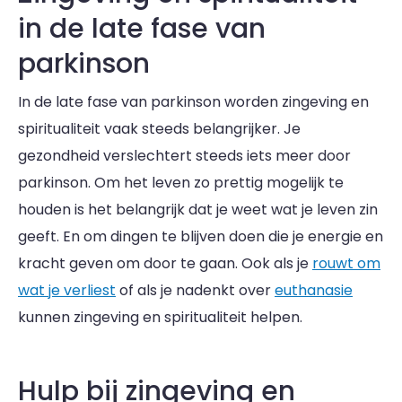
in de late fase van
parkinson
In de late fase van parkinson worden zingeving en
spiritualiteit vaak steeds belangrijker. Je
gezondheid verslechtert steeds iets meer door
parkinson. Om het leven zo prettig mogelijk te
houden is het belangrijk dat je weet wat je leven zin
geeft. En om dingen te blijven doen die je energie en
kracht geven om door te gaan. Ook als je
rouwt om
wat je verliest
of als je nadenkt over
euthanasie
kunnen zingeving en spiritualiteit helpen.
Hulp bij zingeving en