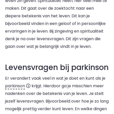
leven zin geven. Spiritualiteit heeft hier veel mee te
maken. Dit gaat over de zoektocht naar een
diepere betekenis van het leven. Dit kan je
bijvoorbeeld vinden in een geloof of in persoonlijke
ervaringen in je leven. Bij zingeving en spiritualiteit
denk je na over levensvragen. Dit zijn vragen die
gaan over wat je belangrijk vindt in je leven.
Levensvragen bij parkinson
Er verandert vaak veel in wat je doet en kunt als je
parkinson
krijgt. Hierdoor ga je misschien meer
nadenken over de betekenis van je leven. Je stelt
jezelf levensvragen. Bijvoorbeeld over hoe je zo lang
mogelijk prettig verder kunt leven. En welke dingen