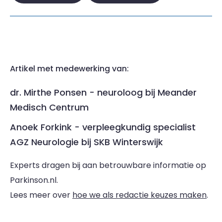
Artikel met medewerking van:
dr. Mirthe Ponsen - neuroloog bij Meander
Medisch Centrum
Anoek Forkink - verpleegkundig specialist
AGZ Neurologie bij SKB Winterswijk
Experts dragen bij aan betrouwbare informatie op
Parkinson.nl.
Lees meer over
hoe we als redactie keuzes maken
.