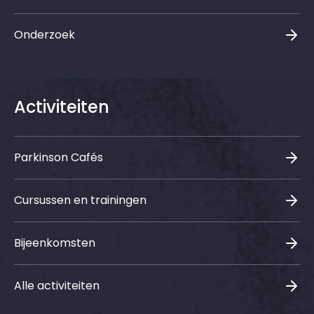
Onderzoek
Activiteiten
Parkinson Cafés
Cursussen en trainingen
Bijeenkomsten
Alle activiteiten