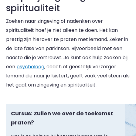
spiritualiteit
Zoeken naar zingeving of nadenken over
spiritualiteit hoef je niet alleen te doen. Het kan
prettig zijn hierover te praten met iemand. Zeker in
de late fase van parkinson. Bijvoorbeeld met een
naaste die je vertrouwt. Je kunt ook hulp zoeken bij
een
psycholoog
, coach of geestelijk verzorger.
Iemand die naar je luistert, geeft vaak veel steun als
het gaat om zingeving en spiritualiteit.
Cursus: Zullen we over de toekomst
praten?