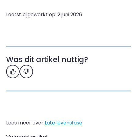
Laatst bijgewerkt op: 2 juni 2026
Was dit artikel nuttig?
Ja
Nee
Lees meer over
Late levensfase
Volgend artikel