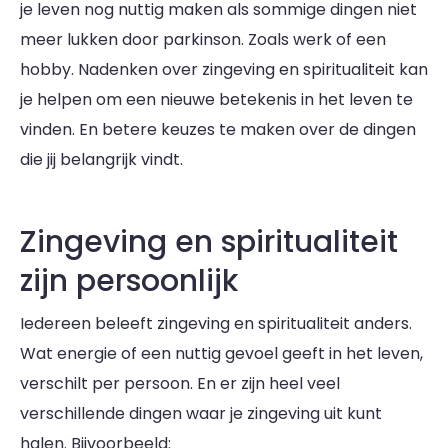
je leven nog nuttig maken als sommige dingen niet
meer lukken door parkinson. Zoals werk of een
hobby. Nadenken over zingeving en spiritualiteit kan
je helpen om een nieuwe betekenis in het leven te
vinden. En betere keuzes te maken over de dingen
die jij belangrijk vindt.
Zingeving en spiritualiteit
zijn persoonlijk
Iedereen beleeft zingeving en spiritualiteit anders.
Wat energie of een nuttig gevoel geeft in het leven,
verschilt per persoon. En er zijn heel veel
verschillende dingen waar je zingeving uit kunt
halen. Bijvoorbeeld: