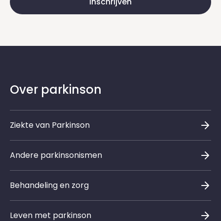
Inschrijven
Over parkinson
Ziekte van Parkinson
Andere parkinsonismen
Behandeling en zorg
Leven met parkinson