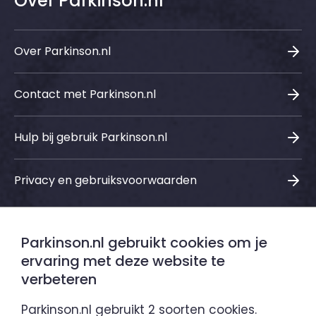
Over Parkinson.nl
Over Parkinson.nl
Contact met Parkinson.nl
Hulp bij gebruik Parkinson.nl
Privacy en gebruiksvoorwaarden
Parkinson.nl gebruikt cookies om je
Sociale media
ervaring met deze website te
verbeteren
LinkedIn
Instagram
Facebook
Youtube
Parkinson.nl gebruikt 2 soorten cookies.