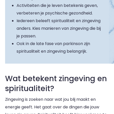
Activiteiten die je leven betekenis geven,
verbeteren je psychische gezondheid.
Iedereen beleeft spiritualiteit en zingeving
anders. Kies manieren van zingeving die bij
je passen.
Ook in de late fase van parkinson zijn
spiritualiteit en zingeving belangrijk.
Wat betekent zingeving en
spiritualiteit?
Zingeving is zoeken naar wat jou blij maakt en
energie geeft. Het gaat over de dingen die jouw