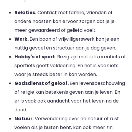
Relaties.
Contact met familie, vrienden of
andere naasten kan ervoor zorgen dat je je
meer gewaardeerd of geliefd voelt.
Werk.
Een baan of vrijwilligerswerk kan je een
nuttig gevoel en structuur aan je dag geven.
Hobby's of sport
. Bezig zijn met iets creatiefs of
sportiefs geeft voldoening. En het is vaak iets
waar je steeds beter in kan worden.
Godsdienst of geloof.
Een levensbeschouwing
of religie kan betekenis geven aan je leven. En
er is vaak ook aandacht voor het leven na de
dood.
Natuur.
Verwondering over de natuur of rust
voelen als je buiten bent, kan ook meer zin