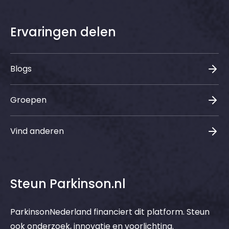
Ervaringen delen
Blogs
Groepen
Vind anderen
Steun Parkinson.nl
ParkinsonNederland financiert dit platform. Steun
ook onderzoek, innovatie en voorlichting.