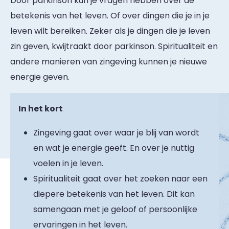
Door parkinson kun je vragen hebben over de
betekenis van het leven. Of over dingen die je in je
leven wilt bereiken. Zeker als je dingen die je leven
zin geven, kwijtraakt door parkinson. Spiritualiteit en
andere manieren van zingeving kunnen je nieuwe
energie geven.
In het kort
Zingeving gaat over waar je blij van wordt
en wat je energie geeft. En over je nuttig
voelen in je leven.
Spiritualiteit gaat over het zoeken naar een
diepere betekenis van het leven. Dit kan
samengaan met je geloof of persoonlijke
ervaringen in het leven.