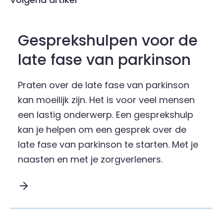
Gesprekshulpen voor de
late fase van parkinson
Praten over de late fase van parkinson
kan moeilijk zijn. Het is voor veel mensen
een lastig onderwerp. Een gesprekshulp
kan je helpen om een gesprek over de
late fase van parkinson te starten. Met je
naasten en met je zorgverleners.
Lees meer over Gesprekshulpen voor de late fa