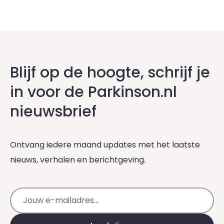
Blijf op de hoogte, schrijf je
in voor de Parkinson.nl
nieuwsbrief
Ontvang iedere maand updates met het laatste
nieuws, verhalen en berichtgeving.
E-mailadres