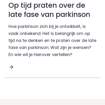
Op tijd praten over de
late fase van parkinson
Hoe parkinson zich bij je ontwikkelt, is
vaak onbekend. Het is belangrijk om op
tijd na te denken en te praten over de late
fase van parkinson. Wat zijn je wensen?
En wie wil je hierover vertellen?
Lees meer over Op tijd praten over de late fase