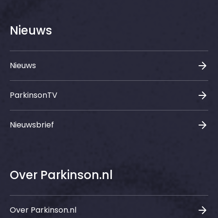
Nieuws
Nieuws
ParkinsonTV
Nieuwsbrief
Over Parkinson.nl
Over Parkinson.nl