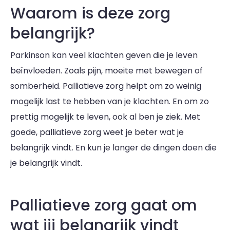
Waarom is deze zorg
belangrijk?
Parkinson kan veel klachten geven die je leven
beïnvloeden. Zoals pijn, moeite met bewegen of
somberheid. Palliatieve zorg helpt om zo weinig
mogelijk last te hebben van je klachten. En om zo
prettig mogelijk te leven, ook al ben je ziek. Met
goede, palliatieve zorg weet je beter wat je
belangrijk vindt. En kun je langer de dingen doen die
je belangrijk vindt.
Palliatieve zorg gaat om
wat jij belangrijk vindt