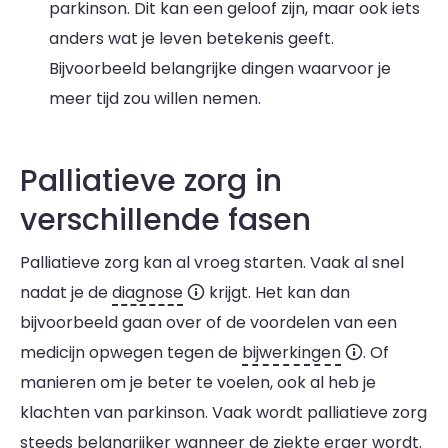
parkinson. Dit kan een geloof zijn, maar ook iets
anders wat je leven betekenis geeft.
Bijvoorbeeld belangrijke dingen waarvoor je
meer tijd zou willen nemen.
Palliatieve zorg in
verschillende fasen
Palliatieve zorg kan al vroeg starten. Vaak al snel
nadat je de
diagnose
krijgt. Het kan dan
bijvoorbeeld gaan over of de voordelen van een
medicijn opwegen tegen de
bijwerkingen
. Of
manieren om je beter te voelen, ook al heb je
klachten van parkinson. Vaak wordt palliatieve zorg
steeds belangrijker wanneer de ziekte erger wordt.