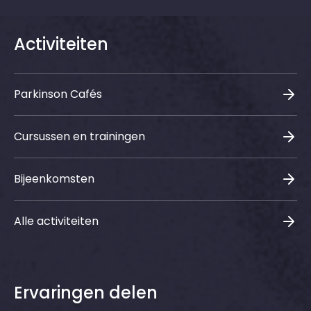
Activiteiten
Parkinson Cafés
Cursussen en trainingen
Bijeenkomsten
Alle activiteiten
Ervaringen delen