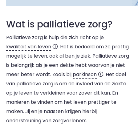
Wat is palliatieve zorg?
Palliatieve zorg is hulp die zich richt op je
kwaliteit van leven
. Het is bedoeld om zo prettig
mogelijk te leven, ook al ben je ziek. Palliatieve zorg
is belangrijk als je een ziekte hebt waarvan je niet
meer beter wordt. Zoals bij
parkinson
. Het doel
van palliatieve zorg is om de invloed van de ziekte
op je leven te verkleinen voor zover dit kan. En
manieren te vinden om het leven prettiger te
maken. Jij en je naasten krijgen hierbij
ondersteuning van zorgverleners.