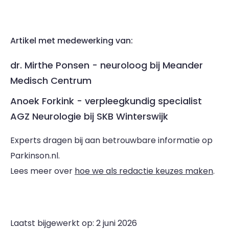
Artikel met medewerking van:
dr. Mirthe Ponsen - neuroloog bij Meander
Medisch Centrum
Anoek Forkink - verpleegkundig specialist
AGZ Neurologie bij SKB Winterswijk
Experts dragen bij aan betrouwbare informatie op
Parkinson.nl.
Lees meer over
hoe we als redactie keuzes maken
.
Laatst bijgewerkt op: 2 juni 2026