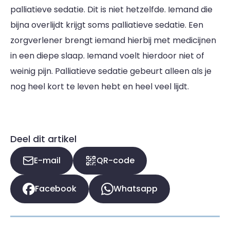
palliatieve sedatie. Dit is niet hetzelfde. Iemand die
bijna overlijdt krijgt soms palliatieve sedatie. Een
zorgverlener brengt iemand hierbij met medicijnen
in een diepe slaap. Iemand voelt hierdoor niet of
weinig pijn. Palliatieve sedatie gebeurt alleen als je
nog heel kort te leven hebt en heel veel lijdt.
Deel dit artikel
E-mail
QR-code
Facebook
Whatsapp