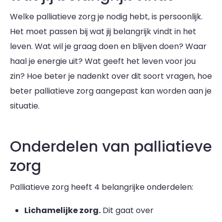
Welke palliatieve zorg je nodig hebt, is persoonlijk.
Het moet passen bij wat jij belangrijk vindt in het
leven. Wat wil je graag doen en blijven doen? Waar
haal je energie uit? Wat geeft het leven voor jou
zin? Hoe beter je nadenkt over dit soort vragen, hoe
beter palliatieve zorg aangepast kan worden aan je
situatie.
Onderdelen van palliatieve
zorg
Palliatieve zorg heeft 4 belangrijke onderdelen:
Lichamelijke zorg.
Dit gaat over