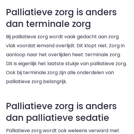
Palliatieve zorg is anders
dan terminale zorg
Bij palliatieve zorg wordt vaak gedacht aan zorg
vlak voordat iemand overlijdt. Dit klopt niet. Zorg in
aanloop naar het overlijden heet: terminale zorg.
Dit is eigenlijk het laatste stukje van palliatieve zorg.
Ook bij terminale zorg zijn alle onderdelen van
palliatieve zorg belangrijk.
Palliatieve zorg is anders
dan palliatieve sedatie
Palliatieve zorg wordt ook weleens verward met