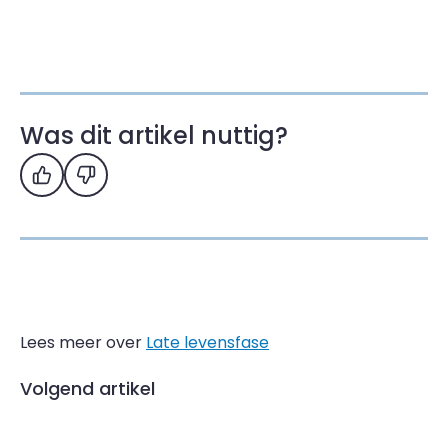
Was dit artikel nuttig?
Ja
Nee
Lees meer over
Late levensfase
Volgend artikel