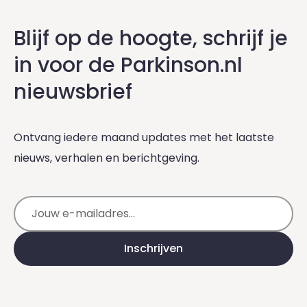
Blijf op de hoogte, schrijf je
in voor de Parkinson.nl
nieuwsbrief
Ontvang iedere maand updates met het laatste
nieuws, verhalen en berichtgeving.
E-mailadres
Inschrijven