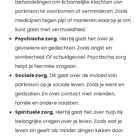
behandelingen om lichamelijke klachten van
parkinson te voorkomen of verminderen. Zoals
medicijnen tegen pijn of manieren waarop je om
kunt gaan met vermoeidheid.
Psychische zorg.
Hierbij gaat het over je
gevoelens en gedachten. Zoals angst en
somberheid. Of schuldgevoel. Psychische zorg
helpt je hiermee omgaan.
Sociale zorg.
Dit gaat over de invloed van
parkinson op je sociale leven. Zoals je werk en
geldzaken. En over contact met vrienden,
familie en andere naasten.
Spirituele zorg.
Hierbij gaat het over hulp bij
belangrijke vragen over je leven. Zoals wat je
leven zin geeft als minder dingen lukken door