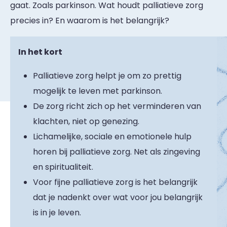
gaat. Zoals parkinson. Wat houdt palliatieve zorg
precies in? En waarom is het belangrijk?
In het kort
Palliatieve zorg helpt je om zo prettig
mogelijk te leven met parkinson.
De zorg richt zich op het verminderen van
klachten, niet op genezing.
Lichamelijke, sociale en emotionele hulp
horen bij palliatieve zorg. Net als zingeving
en spiritualiteit.
Voor fijne palliatieve zorg is het belangrijk
dat je nadenkt over wat voor jou belangrijk
is in je leven.