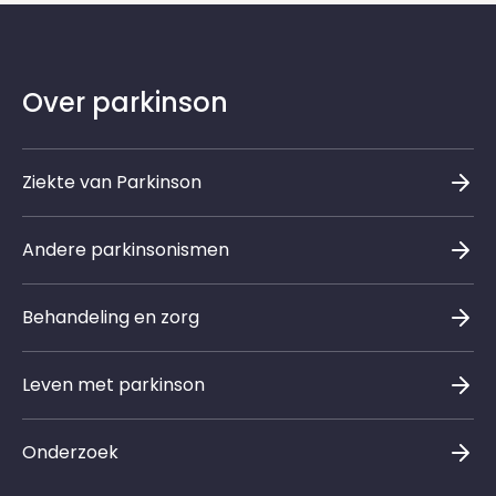
Over parkinson
Ziekte van Parkinson
Andere parkinsonismen
Behandeling en zorg
Leven met parkinson
Onderzoek