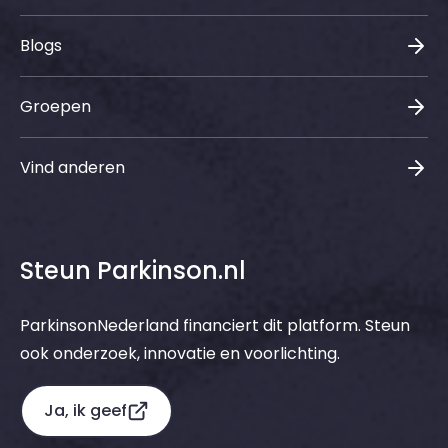
Blogs
Groepen
Vind anderen
Steun Parkinson.nl
ParkinsonNederland financiert dit platform. Steun
ook onderzoek, innovatie en voorlichting.
Ja, ik geef