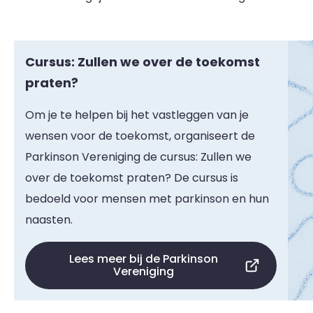
Cursus: Zullen we over de toekomst
praten?
Om je te helpen bij het vastleggen van je
wensen voor de toekomst, organiseert de
Parkinson Vereniging de cursus: Zullen we
over de toekomst praten? De cursus is
bedoeld voor mensen met parkinson en hun
naasten.
Lees meer bij de Parkinson
Vereniging