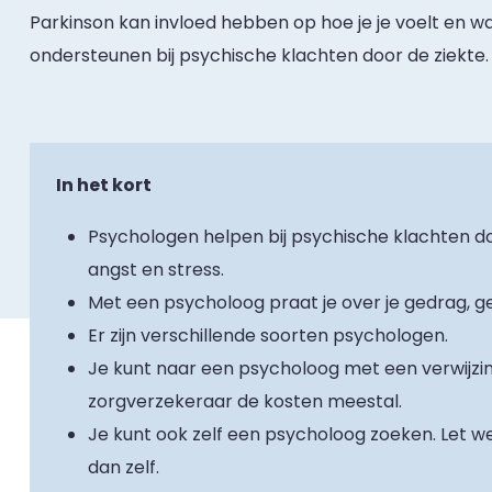
Parkinson kan invloed hebben op hoe je je voelt en wa
ondersteunen bij psychische klachten door de ziekte.
In het kort
Psychologen helpen bij psychische klachten do
angst en stress.
Met een psycholoog praat je over je gedrag, 
Er zijn verschillende soorten psychologen.
Je kunt naar een psycholoog met een verwijzi
zorgverzekeraar de kosten meestal.
Je kunt ook zelf een psycholoog zoeken. Let we
dan zelf.