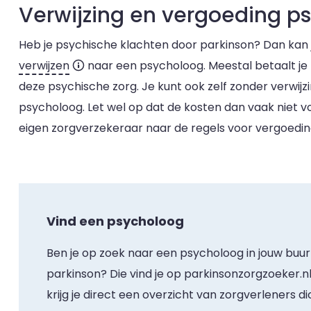
Verwijzing en vergoeding p
Heb je psychische klachten door parkinson? Dan kan j
verwijzen
naar een psycholoog. Meestal betaalt je
deze psychische zorg. Je kunt ook zelf zonder verwij
psycholoog. Let wel op dat de kosten dan vaak niet vo
eigen zorgverzekeraar naar de regels voor vergoedin
Vind een psycholoog
Ben je op zoek naar een psycholoog in jouw buur
parkinson? Die vind je op parkinsonzorgzoeker.nl.
krijg je direct een overzicht van zorgverleners dic