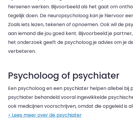
hersenen werken. Bijvoorbeeld als het gaat om onth
tegelijk doen. De neuropsycholoog kan je hiervoor ee
Zoals iets lezen, tekenen of opnoemen. Ook wil de ps
aan iemand die jou goed kent. Bijvoorbeeld je partner, 
het onderzoek geeft de psycholoog je advies om je d
verbeteren.
Psycholoog of psychiater
Een psycholoog en een psychiater helpen allebei bij
psychiater behandeld vooral ingewikkelde psychisch
ook medicijnen voorschrijven, omdat die opgeleid is al
> Lees meer over de psychiater