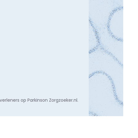
rleners op Parkinson Zorgzoeker.nl.