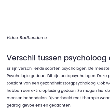
Video: Radboudumc
Verschil tussen psycholoog
Er zijn verschillende soorten psychologen. De meeste
Psychologie gedaan. Dit zijn basispsychologen. Dez
toezicht van een gezondheidszorgpsycholoog. Ook w
hebben een extra opleiding gedaan. Ze mogen hierdo
mensen behandelen. Bijvoorbeeld met therapie waarbi
gedrag, gevoelens en gedachten.