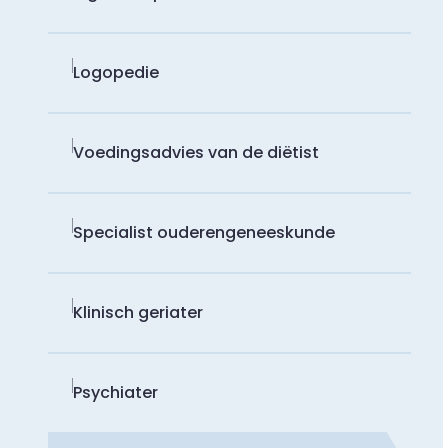
Logopedie
Voedingsadvies van de diëtist
Specialist ouderengeneeskunde
Klinisch geriater
Psychiater