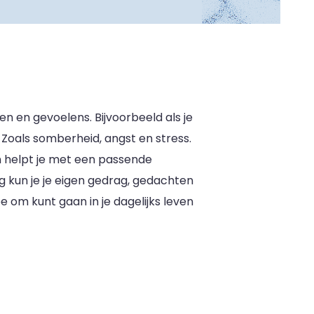
n en gevoelens. Bijvoorbeeld als je
. Zoals somberheid, angst en stress.
n helpt je met een passende
g kun je je eigen gedrag, gedachten
e om kunt gaan in je dagelijks leven