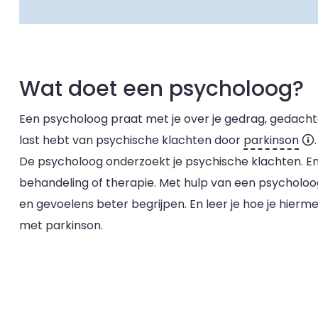
Wat doet een psycholoog?
Een psycholoog praat met je over je gedrag, gedachte
last hebt van psychische klachten door
parkinson
De psycholoog onderzoekt je psychische klachten. E
behandeling of therapie. Met hulp van een psycholoo
en gevoelens beter begrijpen. En leer je hoe je hierme
met parkinson.