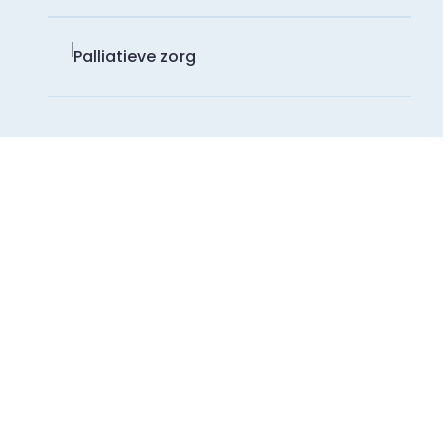
Palliatieve zorg