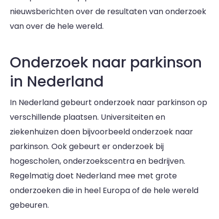
nieuwsberichten over de resultaten van onderzoek
van over de hele wereld.
Onderzoek naar parkinson
in Nederland
In Nederland gebeurt onderzoek naar parkinson op
verschillende plaatsen. Universiteiten en
ziekenhuizen doen bijvoorbeeld onderzoek naar
parkinson. Ook gebeurt er onderzoek bij
hogescholen, onderzoekscentra en bedrijven.
Regelmatig doet Nederland mee met grote
onderzoeken die in heel Europa of de hele wereld
gebeuren.