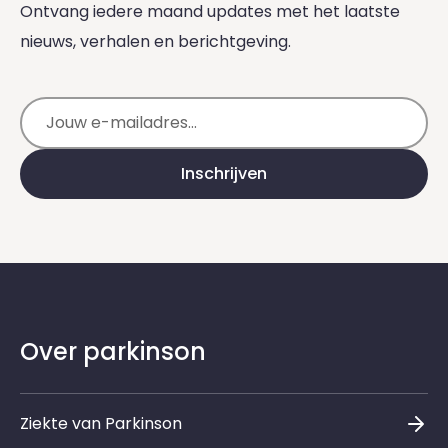
Ontvang iedere maand updates met het laatste
nieuws, verhalen en berichtgeving.
E-mailadres
Inschrijven
Over parkinson
Ziekte van Parkinson