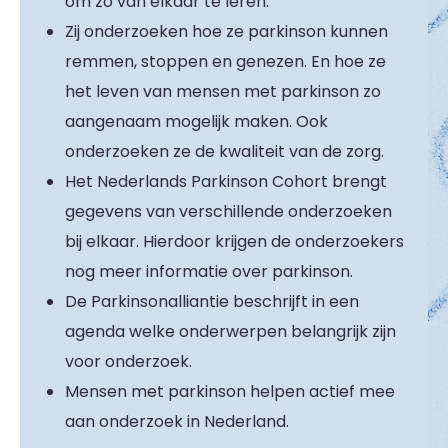
om zo van elkaar te leren.
Zij onderzoeken hoe ze parkinson kunnen
remmen, stoppen en genezen. En hoe ze
het leven van mensen met parkinson zo
aangenaam mogelijk maken. Ook
onderzoeken ze de kwaliteit van de zorg.
Het Nederlands Parkinson Cohort brengt
gegevens van verschillende onderzoeken
bij elkaar. Hierdoor krijgen de onderzoekers
nog meer informatie over parkinson.
De Parkinsonalliantie beschrijft in een
agenda welke onderwerpen belangrijk zijn
voor onderzoek.
Mensen met parkinson helpen actief mee
aan onderzoek in Nederland.