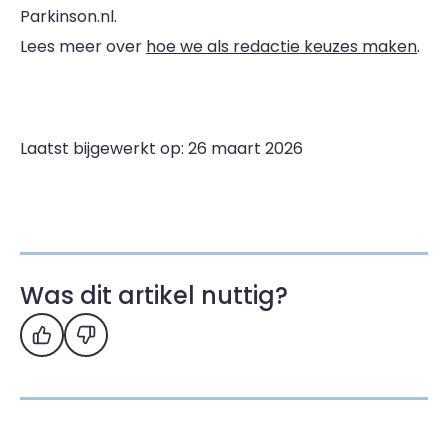
Parkinson.nl.
Lees meer over
hoe we als redactie keuzes maken
.
Laatst bijgewerkt op: 26 maart 2026
Was dit artikel nuttig?
Ja
Nee