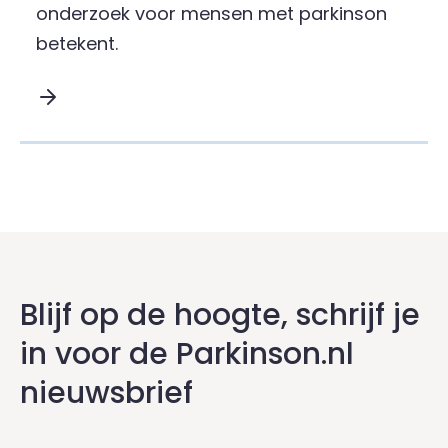
onderzoek voor mensen met parkinson
betekent.
Lees meer over Wat merk je van onderzoek naar
Blijf op de hoogte, schrijf je
in voor de Parkinson.nl
nieuwsbrief