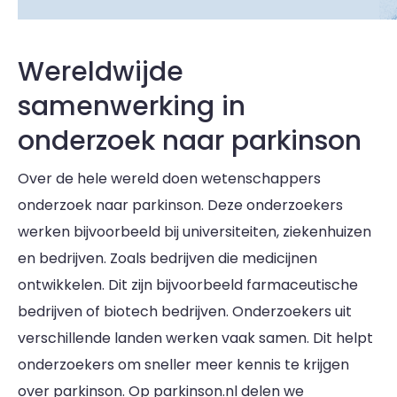
Wereldwijde
samenwerking in
onderzoek naar parkinson
Over de hele wereld doen wetenschappers
onderzoek naar parkinson. Deze onderzoekers
werken bijvoorbeeld bij universiteiten, ziekenhuizen
en bedrijven. Zoals bedrijven die medicijnen
ontwikkelen. Dit zijn bijvoorbeeld farmaceutische
bedrijven of biotech bedrijven. Onderzoekers uit
verschillende landen werken vaak samen. Dit helpt
onderzoekers om sneller meer kennis te krijgen
over parkinson. Op parkinson.nl delen we