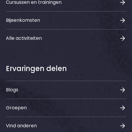
Cursussen en trainingen
Bijeenkomsten
Alle activiteiten
Ervaringen delen
Blogs
Groepen
Vind anderen