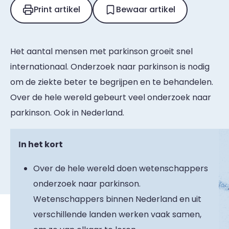
Print artikel
Bewaar artikel
Het aantal mensen met parkinson groeit snel
internationaal. Onderzoek naar parkinson is nodig
om de ziekte beter te begrijpen en te behandelen.
Over de hele wereld gebeurt veel onderzoek naar
parkinson. Ook in Nederland.
In het kort
Over de hele wereld doen wetenschappers
onderzoek naar parkinson.
Wetenschappers binnen Nederland en uit
verschillende landen werken vaak samen,