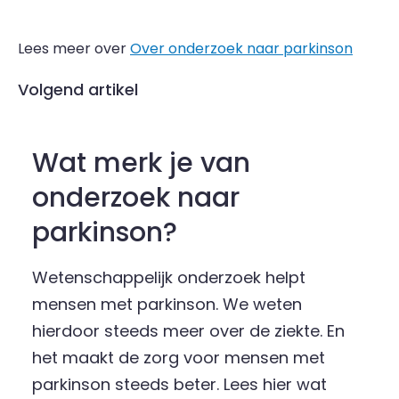
Lees meer over
Over onderzoek naar parkinson
Volgend artikel
Wat merk je van
onderzoek naar
parkinson?
Wetenschappelijk onderzoek helpt
mensen met parkinson. We weten
hierdoor steeds meer over de ziekte. En
het maakt de zorg voor mensen met
parkinson steeds beter. Lees hier wat