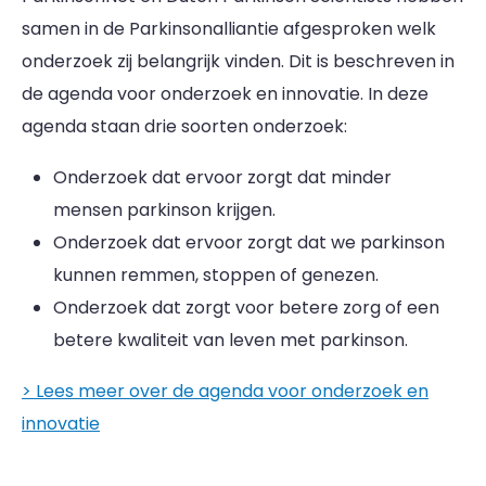
samen in de Parkinsonalliantie afgesproken welk
onderzoek zij belangrijk vinden. Dit is beschreven in
de agenda voor onderzoek en innovatie. In deze
agenda staan drie soorten onderzoek:
Onderzoek dat ervoor zorgt dat minder
mensen parkinson krijgen.
Onderzoek dat ervoor zorgt dat we parkinson
kunnen remmen, stoppen of genezen.
Onderzoek dat zorgt voor betere zorg of een
betere kwaliteit van leven met parkinson.
> Lees meer over de agenda voor onderzoek en
innovatie