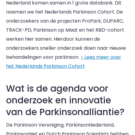
Nederland komen samen in 1 grote databank. Dit
noemen we het Nederlands Parkinson Cohort. De
onderzoekers van de projecten ProPark, DUPARC,
TRACK-PD, Parkinson op Maat en het RBD-cohort
werken hier samen. Hierdoor kunnen de
onderzoekers sneller onderzoek doen naar nieuwe
behandelingen voor parkinson.
> Lees meer over
het Nederlands Parkinson Cohort
Wat is de agenda voor
onderzoek en innovatie
van de Parkinsonalliantie?
De Parkinson Vereniging, ParkinsonNederland,
ParkinsonNet en Dutch Parkinson Scientists hebben