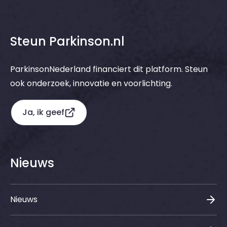
Steun Parkinson.nl
ParkinsonNederland financiert dit platform. Steun
ook onderzoek, innovatie en voorlichting.
Ja, ik geef
Nieuws
Nieuws