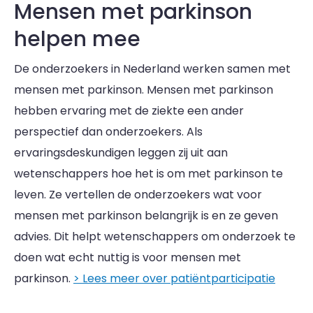
Mensen met parkinson
helpen mee
De onderzoekers in Nederland werken samen met
mensen met parkinson. Mensen met parkinson
hebben ervaring met de ziekte een ander
perspectief dan onderzoekers. Als
ervaringsdeskundigen leggen zij uit aan
wetenschappers hoe het is om met parkinson te
leven. Ze vertellen de onderzoekers wat voor
mensen met parkinson belangrijk is en ze geven
advies. Dit helpt wetenschappers om onderzoek te
doen wat echt nuttig is voor mensen met
parkinson.
> Lees meer over patiëntparticipatie