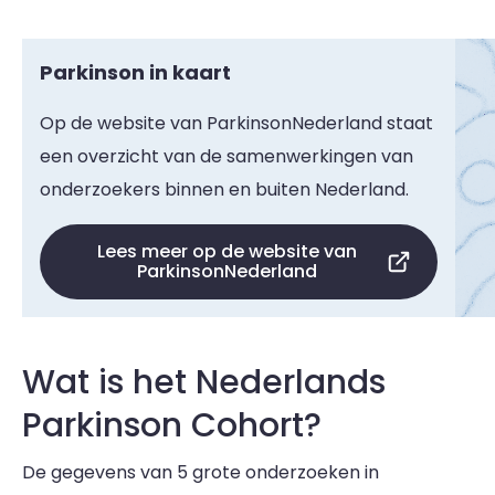
Parkinson in kaart
Op de website van ParkinsonNederland staat
een overzicht van de samenwerkingen van
onderzoekers binnen en buiten Nederland.
Lees meer op de website van
ParkinsonNederland
Wat is het Nederlands
Parkinson Cohort?
De gegevens van 5 grote onderzoeken in