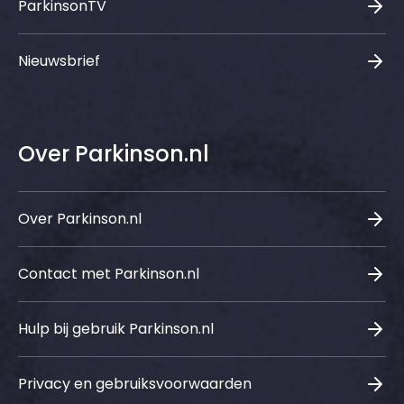
ParkinsonTV
Nieuwsbrief
Over Parkinson.nl
Over Parkinson.nl
Contact met Parkinson.nl
Hulp bij gebruik Parkinson.nl
Privacy en gebruiksvoorwaarden