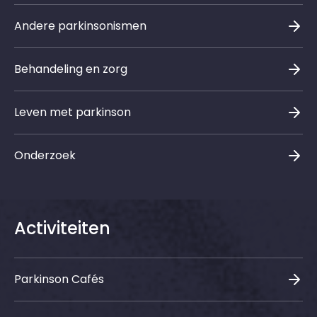
Andere parkinsonismen
Behandeling en zorg
Leven met parkinson
Onderzoek
Activiteiten
Parkinson Cafés