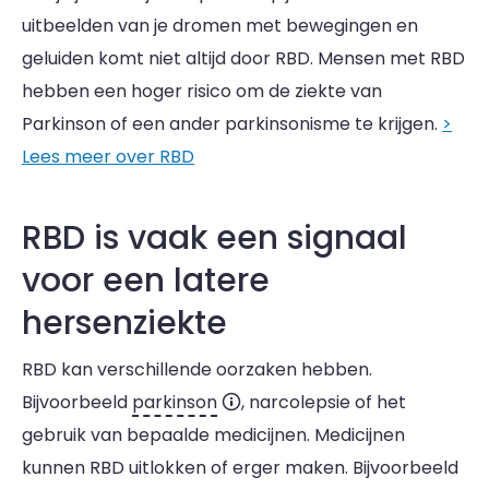
uitbeelden van je dromen met bewegingen en
geluiden komt niet altijd door RBD. Mensen met RBD
hebben een hoger risico om de ziekte van
Parkinson of een ander parkinsonisme te krijgen.
>
Lees meer over RBD
RBD is vaak een signaal
voor een latere
hersenziekte
RBD kan verschillende oorzaken hebben.
Bijvoorbeeld
parkinson
, narcolepsie of het
gebruik van bepaalde medicijnen. Medicijnen
kunnen RBD uitlokken of erger maken. Bijvoorbeeld