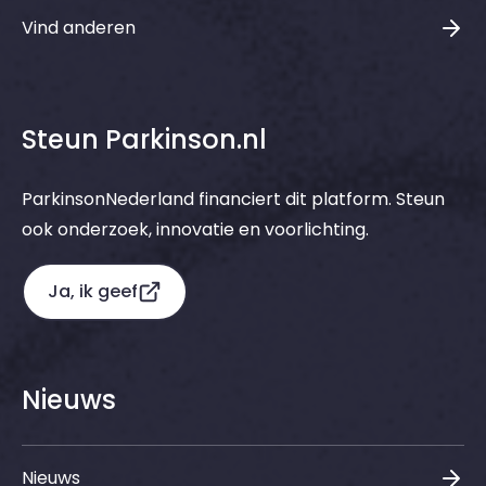
Vind anderen
Steun Parkinson.nl
ParkinsonNederland financiert dit platform. Steun
ook onderzoek, innovatie en voorlichting.
Ja, ik geef
Nieuws
Nieuws