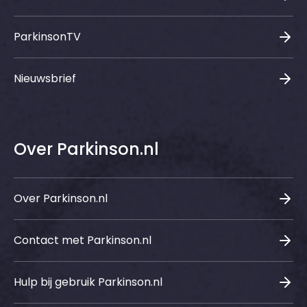
ParkinsonTV
Nieuwsbrief
Over Parkinson.nl
Over Parkinson.nl
Contact met Parkinson.nl
Hulp bij gebruik Parkinson.nl