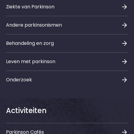
Ziekte van Parkinson
Andere parkinsonismen
Behandeling en zorg
Leven met parkinson
Onderzoek
Activiteiten
Parkinson Cafés