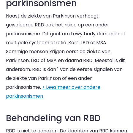
parkinsonismen
Naast de ziekte van Parkinson verhoogt
geïsoleerde RBD ook het risico op een ander
parkinsonisme. Dit gaat om Lewy body dementie of
multipele systeem atrofie. Kort: LBD of MSA.
Sommige mensen krijgen eerst de ziekte van
Parkinson, LBD of MSA en daarna RBD. Meestal is dit
andersom. RBD is dan 1 van de eerste signalen van
de ziekte van Parkinson of een ander
parkinsonisme.
> Lees meer over andere
parkinsonismen
Behandeling van RBD
RBD is niet te genezen. De klachten van RBD kunnen