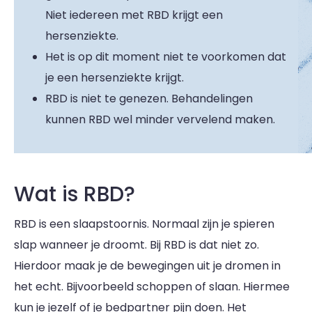
Niet iedereen met RBD krijgt een
hersenziekte.
Het is op dit moment niet te voorkomen dat
je een hersenziekte krijgt.
RBD is niet te genezen. Behandelingen
kunnen RBD wel minder vervelend maken.
Wat is RBD?
RBD is een slaapstoornis. Normaal zijn je spieren
slap wanneer je droomt. Bij RBD is dat niet zo.
Hierdoor maak je de bewegingen uit je dromen in
het echt. Bijvoorbeeld schoppen of slaan. Hiermee
kun je jezelf of je bedpartner pijn doen. Het