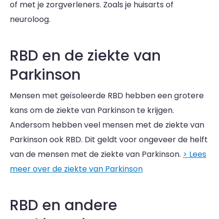
of met je zorgverleners. Zoals je huisarts of
neuroloog.
RBD en de ziekte van
Parkinson
Mensen met geïsoleerde RBD hebben een grotere
kans om de ziekte van Parkinson te krijgen.
Andersom hebben veel mensen met de ziekte van
Parkinson ook RBD. Dit geldt voor ongeveer de helft
van de mensen met de ziekte van Parkinson.
> Lees
meer over de ziekte van Parkinson
RBD en andere