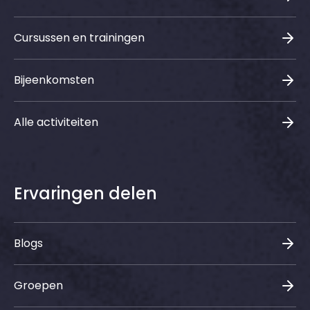
Cursussen en trainingen
Bijeenkomsten
Alle activiteiten
Ervaringen delen
Blogs
Groepen