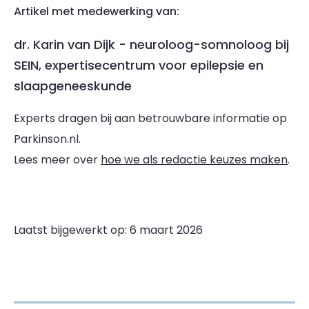
Artikel met medewerking van:
dr. Karin van Dijk - neuroloog-somnoloog bij
SEIN, expertisecentrum voor epilepsie en
slaapgeneeskunde
Experts dragen bij aan betrouwbare informatie op
Parkinson.nl.
Lees meer over
hoe we als redactie keuzes maken
.
Laatst bijgewerkt op: 6 maart 2026