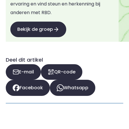
ervaring en vind steun en herkenning bij
anderen met RBD.
Bekijk de groep
Deel dit artikel
E-mail
QR-code
Facebook
Whatsapp