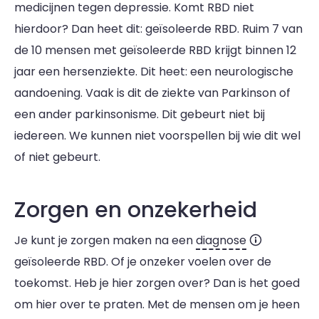
medicijnen tegen depressie. Komt RBD niet
hierdoor? Dan heet dit: geïsoleerde RBD. Ruim 7 van
de 10 mensen met geïsoleerde RBD krijgt binnen 12
jaar een hersenziekte. Dit heet: een neurologische
aandoening. Vaak is dit de ziekte van Parkinson of
een ander parkinsonisme. Dit gebeurt niet bij
iedereen. We kunnen niet voorspellen bij wie dit wel
of niet gebeurt.
Zorgen en onzekerheid
Je kunt je zorgen maken na een
diagnose
geïsoleerde RBD. Of je onzeker voelen over de
toekomst. Heb je hier zorgen over? Dan is het goed
om hier over te praten. Met de mensen om je heen