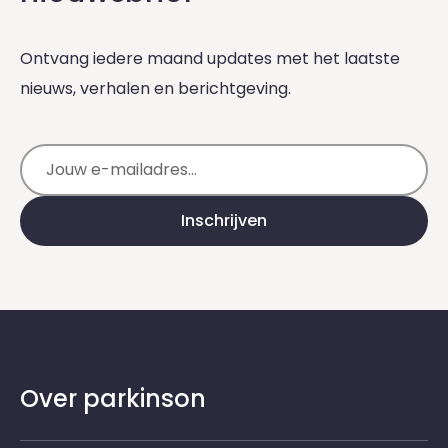
Ontvang iedere maand updates met het laatste
nieuws, verhalen en berichtgeving.
E-mailadres
Inschrijven
Over parkinson