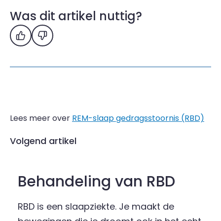
Was dit artikel nuttig?
Ja
Nee
Lees meer over
REM-slaap gedragsstoornis (RBD)
Volgend artikel
Behandeling van RBD
RBD is een slaapziekte. Je maakt de