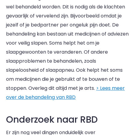
wel behandeld worden. Dit is nodig als de klachten
gevaarlijk of vervelend zijn. Bijvoorbeeld omdat je
jezelf of je bedpartner per ongeluk pijn doet. De
behandeling kan bestaan uit medicijnen of adviezen
voor veilig slapen. Soms helpt het om je
slaapgewoonten te veranderen. Of andere
slaapproblemen te behandelen, zoals
slapeloosheid of slaapapneu. Ook helpt het soms
om medicijnen die je gebruikt af te bouwen of te
stoppen. Overleg dit altijd met je arts.
> Lees meer
over de behandeling van RBD
Onderzoek naar RBD
Er zijn nog veel dingen onduidelijk over