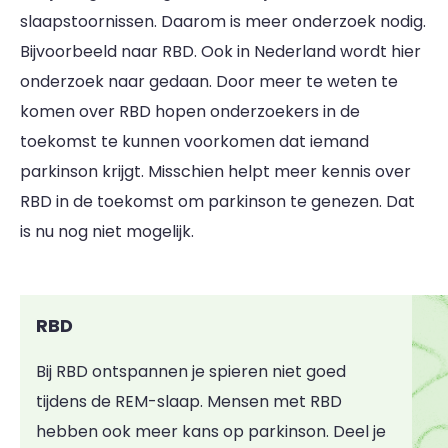
slaapstoornissen. Daarom is meer onderzoek nodig.
Bijvoorbeeld naar RBD. Ook in Nederland wordt hier
onderzoek naar gedaan. Door meer te weten te
komen over RBD hopen onderzoekers in de
toekomst te kunnen voorkomen dat iemand
parkinson krijgt. Misschien helpt meer kennis over
RBD in de toekomst om parkinson te genezen. Dat
is nu nog niet mogelijk.
RBD
Bij RBD ontspannen je spieren niet goed
tijdens de REM-slaap. Mensen met RBD
hebben ook meer kans op parkinson. Deel je