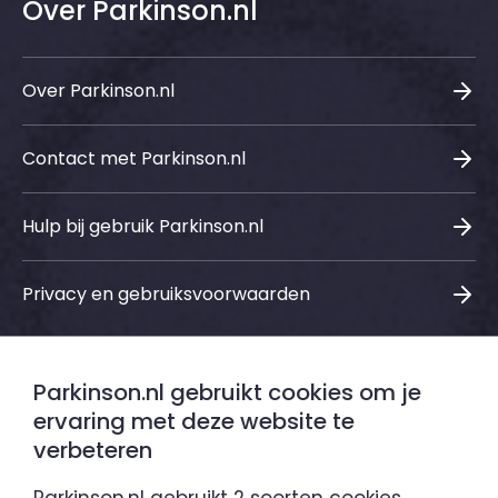
Over Parkinson.nl
Over Parkinson.nl
Contact met Parkinson.nl
Hulp bij gebruik Parkinson.nl
Privacy en gebruiksvoorwaarden
Parkinson.nl gebruikt cookies om je
Sociale media
ervaring met deze website te
verbeteren
LinkedIn
Instagram
Facebook
Youtube