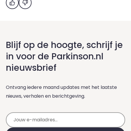
Ja
Nee
Blijf op de hoogte, schrijf je
in voor de Parkinson.nl
nieuwsbrief
Ontvang iedere maand updates met het laatste
nieuws, verhalen en berichtgeving.
E-mailadres