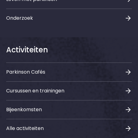
Onderzoek
Activiteiten
Parkinson Cafés
Cursussen en trainingen
Bijeenkomsten
Alle activiteiten