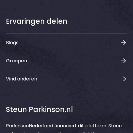
Ervaringen delen
Blogs
Groepen
Vind anderen
Steun Parkinson.nl
ParkinsonNederland financiert dit platform. Steun