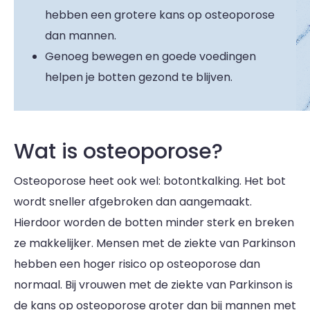
hebben een grotere kans op osteoporose
dan mannen.
Genoeg bewegen en goede voedingen
helpen je botten gezond te blijven.
Wat is osteoporose?
Osteoporose heet ook wel: botontkalking. Het bot
wordt sneller afgebroken dan aangemaakt.
Hierdoor worden de botten minder sterk en breken
ze makkelijker. Mensen met de ziekte van Parkinson
hebben een hoger risico op osteoporose dan
normaal. Bij vrouwen met de ziekte van Parkinson is
de kans op osteoporose groter dan bij mannen met