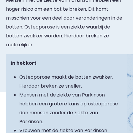
Mensen met de ziekte van Parkinson hebben een
hoger risico om een bot te breken. Dit komt
misschien voor een deel door veranderingen in de
botten. Osteoporose is een ziekte waarbij de
botten zwakker worden. Hierdoor breken ze
makkelijker.
In het kort
Osteoporose maakt de botten zwakker.
Hierdoor breken ze sneller.
Mensen met de ziekte van Parkinson
hebben een grotere kans op osteoporose
dan mensen zonder de ziekte van
Parkinson.
Vrouwen met de ziekte van Parkinson