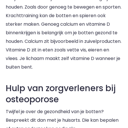
houden. Zoals door genoeg te bewegen en sporten.
Krachttraining kan de botten en spieren ook
sterker maken. Genoeg calcium en vitamine D
binnenkrijgen is belangrijk om je botten gezond te
houden. Calcium zit bijvoorbeeld in zuivelproducten.
Vitamine D zit in eten zoals vette vis, eieren en
vlees. Je lichaam maakt zelf vitamine D wanneer je
buiten bent.
Hulp van zorgverleners bij
osteoporose
Twijfel je over de gezondheid van je botten?
Bespreekt dit dan met je huisarts. Die kan bepalen