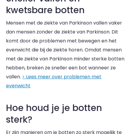
kwetsbare botten
Mensen met de ziekte van Parkinson vallen vaker
dan mensen zonder de ziekte van Parkinson. Dit
komt door de problemen met bewegen en het
evenwicht die bij de ziekte horen. Omdat mensen
met de ziekte van Parkinson minder sterke botten
hebben, breken ze sneller een bot wanneer ze
vallen.
> Lees meer over problemen met
evenwicht
Hoe houd je je botten
sterk?
Er zijn manieren om je botten zo sterk mogelijk te