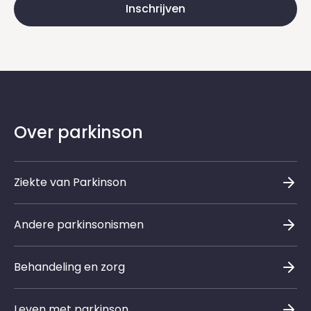
Inschrijven
Over parkinson
Ziekte van Parkinson
Andere parkinsonismen
Behandeling en zorg
Leven met parkinson