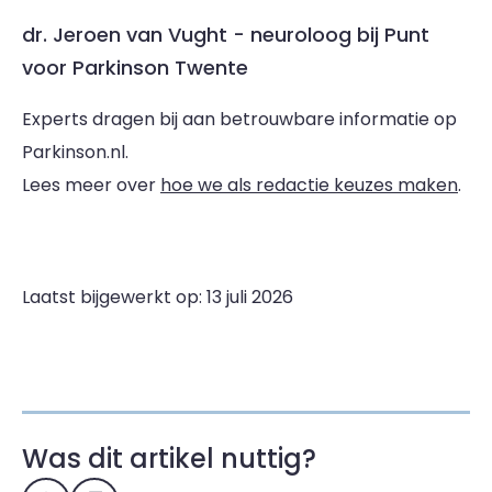
dr. Jeroen van Vught - neuroloog bij Punt
voor Parkinson Twente
Experts dragen bij aan betrouwbare informatie op
Parkinson.nl.
Lees meer over
hoe we als redactie keuzes maken
.
Laatst bijgewerkt op: 13 juli 2026
Was dit artikel nuttig?