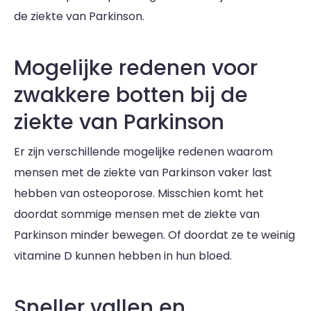
de ziekte van Parkinson.
Mogelijke redenen voor
zwakkere botten bij de
ziekte van Parkinson
Er zijn verschillende mogelijke redenen waarom
mensen met de ziekte van Parkinson vaker last
hebben van osteoporose. Misschien komt het
doordat sommige mensen met de ziekte van
Parkinson minder bewegen. Of doordat ze te weinig
vitamine D kunnen hebben in hun bloed.
Sneller vallen en