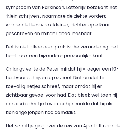
symptoom van Parkinson. Letterlijk betekent het
‘klein schrijven’. Naarmate de ziekte vordert,
worden letters vaak kleiner, dichter op elkaar
geschreven en minder goed leesbaar.
Dat is niet alleen een praktische verandering. Het
heeft ook een bijzondere persoonlijke kant.
Onlangs vertelde Peter mij dat hij vroeger een 10-
had voor schrijven op school. Niet omdat hij
toevallig netjes schreef, maar omdat hij er
zichtbaar gevoel voor had. Dat bleek wel toen hij
een oud schriftje tevoorschijn haalde dat hij als
tienjarige jongen had gemaakt.
Het schriftje ging over de reis van Apollo 11 naar de