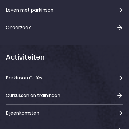
Leven met parkinson
Onderzoek
Activiteiten
Parkinson Cafés
Cursussen en trainingen
Bijeenkomsten