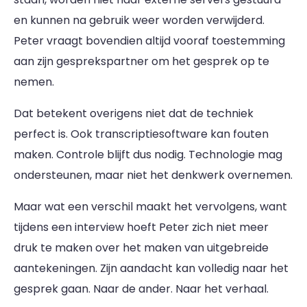
en kunnen na gebruik weer worden verwijderd.
Peter vraagt bovendien altijd vooraf toestemming
aan zijn gesprekspartner om het gesprek op te
nemen.
Dat betekent overigens niet dat de techniek
perfect is. Ook transcriptiesoftware kan fouten
maken. Controle blijft dus nodig. Technologie mag
ondersteunen, maar niet het denkwerk overnemen.
Maar wat een verschil maakt het vervolgens, want
tijdens een interview hoeft Peter zich niet meer
druk te maken over het maken van uitgebreide
aantekeningen. Zijn aandacht kan volledig naar het
gesprek gaan. Naar de ander. Naar het verhaal.