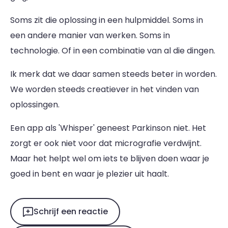
Soms zit die oplossing in een hulpmiddel. Soms in
een andere manier van werken. Soms in
technologie. Of in een combinatie van al die dingen.
Ik merk dat we daar samen steeds beter in worden.
We worden steeds creatiever in het vinden van
oplossingen.
Een app als 'Whisper' geneest Parkinson niet. Het
zorgt er ook niet voor dat micrografie verdwijnt.
Maar het helpt wel om iets te blijven doen waar je
goed in bent en waar je plezier uit haalt.
Schrijf een reactie