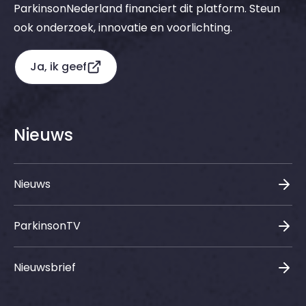
ParkinsonNederland financiert dit platform. Steun
ook onderzoek, innovatie en voorlichting.
Ja, ik geef
Nieuws
Nieuws
ParkinsonTV
Nieuwsbrief