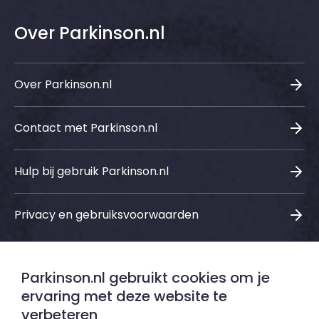
Over Parkinson.nl
Over Parkinson.nl
Contact met Parkinson.nl
Hulp bij gebruik Parkinson.nl
Privacy en gebruiksvoorwaarden
Parkinson.nl gebruikt cookies om je
Sociale media
ervaring met deze website te
verbeteren