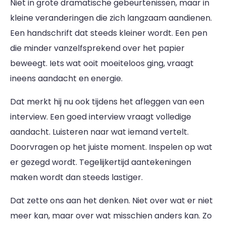
Niet in grote dramatische gebeurtenissen, maar in
kleine veranderingen die zich langzaam aandienen.
Een handschrift dat steeds kleiner wordt. Een pen
die minder vanzelfsprekend over het papier
beweegt. Iets wat ooit moeiteloos ging, vraagt
ineens aandacht en energie.
Dat merkt hij nu ook tijdens het afleggen van een
interview. Een goed interview vraagt volledige
aandacht. Luisteren naar wat iemand vertelt.
Doorvragen op het juiste moment. Inspelen op wat
er gezegd wordt. Tegelijkertijd aantekeningen
maken wordt dan steeds lastiger.
Dat zette ons aan het denken. Niet over wat er niet
meer kan, maar over wat misschien anders kan. Zo