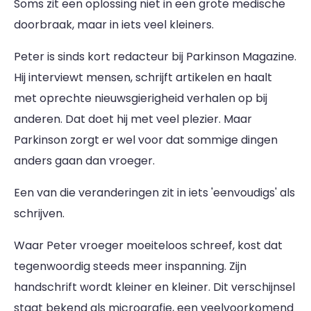
Soms zit een oplossing niet in een grote medische
doorbraak, maar in iets veel kleiners.
Peter is sinds kort redacteur bij Parkinson Magazine.
Hij interviewt mensen, schrijft artikelen en haalt
met oprechte nieuwsgierigheid verhalen op bij
anderen. Dat doet hij met veel plezier. Maar
Parkinson zorgt er wel voor dat sommige dingen
anders gaan dan vroeger.
Een van die veranderingen zit in iets 'eenvoudigs' als
schrijven.
Waar Peter vroeger moeiteloos schreef, kost dat
tegenwoordig steeds meer inspanning. Zijn
handschrift wordt kleiner en kleiner. Dit verschijnsel
staat bekend als micrografie, een veelvoorkomend