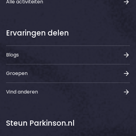
Alle activiteiten
Ervaringen delen
Blogs
Groepen
Vind anderen
Steun Parkinson.nl