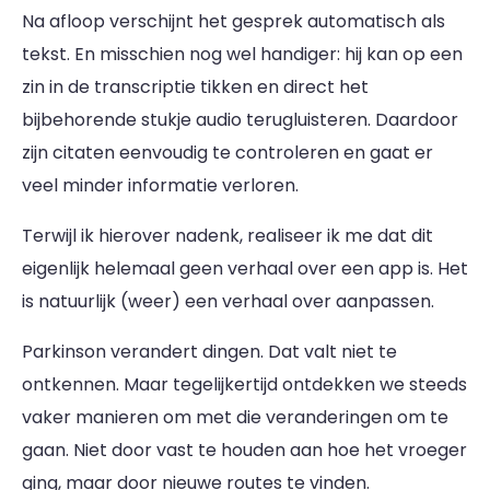
Na afloop verschijnt het gesprek automatisch als
tekst. En misschien nog wel handiger: hij kan op een
zin in de transcriptie tikken en direct het
bijbehorende stukje audio terugluisteren. Daardoor
zijn citaten eenvoudig te controleren en gaat er
veel minder informatie verloren.
Terwijl ik hierover nadenk, realiseer ik me dat dit
eigenlijk helemaal geen verhaal over een app is. Het
is natuurlijk (weer) een verhaal over aanpassen.
Parkinson verandert dingen. Dat valt niet te
ontkennen. Maar tegelijkertijd ontdekken we steeds
vaker manieren om met die veranderingen om te
gaan. Niet door vast te houden aan hoe het vroeger
ging, maar door nieuwe routes te vinden.