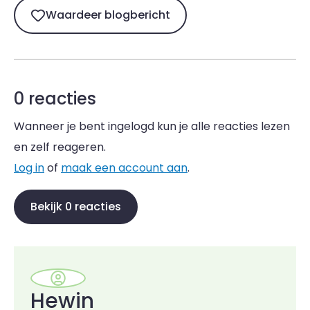
Waardeer blogbericht
0 reacties
Wanneer je bent ingelogd kun je alle reacties lezen
en zelf reageren.
Log in
of
maak een account aan
.
Bekijk 0 reacties
Hewin