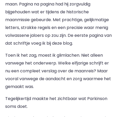
maan. Pagina na pagina had hij zorgvuldig
bijgehouden wat er tijdens de historische
maanmissie gebeurde. Met prachtige, gelijkmatige
letters, strakke regels en een precisie waar menig
volwassene jaloers op zou zijn. De eerste pagina van
dat schriftje voeg ik bij deze blog.
Toen ik het zag, moest ik glimlachen. Niet alleen
vanwege het onderwerp. Welke elfjarige schrijft er
nu een compleet verslag over de maanreis? Maar
vooral vanwege de aandacht en zorg waarmee het
gemaakt was.
Tegelijkertijd maakte het zichtbaar wat Parkinson
soms doet.