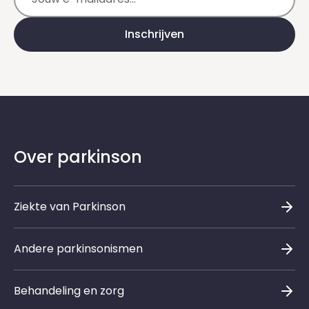
Inschrijven
Over parkinson
Ziekte van Parkinson
Andere parkinsonismen
Behandeling en zorg