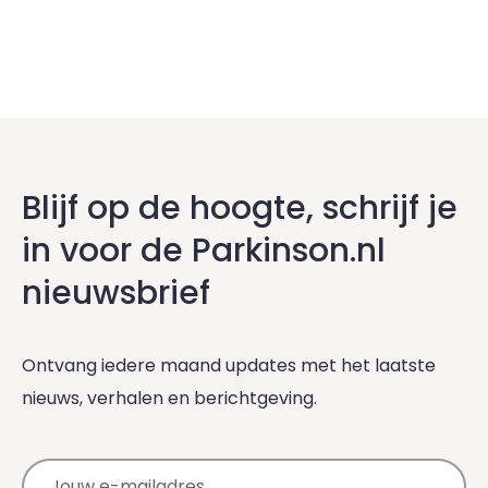
Blijf op de hoogte, schrijf je
in voor de Parkinson.nl
nieuwsbrief
Ontvang iedere maand updates met het laatste
nieuws, verhalen en berichtgeving.
E-mailadres