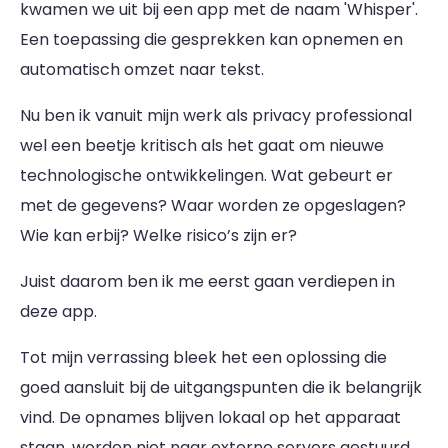
kwamen we uit bij een app met de naam 'Whisper'.
Een toepassing die gesprekken kan opnemen en
automatisch omzet naar tekst.
Nu ben ik vanuit mijn werk als privacy professional
wel een beetje kritisch als het gaat om nieuwe
technologische ontwikkelingen. Wat gebeurt er
met de gegevens? Waar worden ze opgeslagen?
Wie kan erbij? Welke risico’s zijn er?
Juist daarom ben ik me eerst gaan verdiepen in
deze app.
Tot mijn verrassing bleek het een oplossing die
goed aansluit bij de uitgangspunten die ik belangrijk
vind. De opnames blijven lokaal op het apparaat
staan, worden niet naar externe servers gestuurd