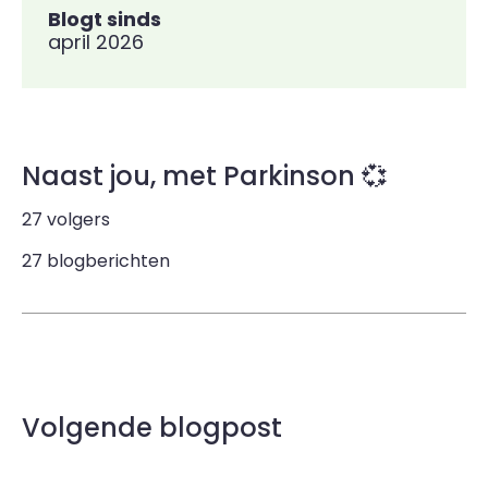
Blogt sinds
april 2026
Naast jou, met Parkinson 💞
27 volgers
27 blogberichten
Volgende blogpost