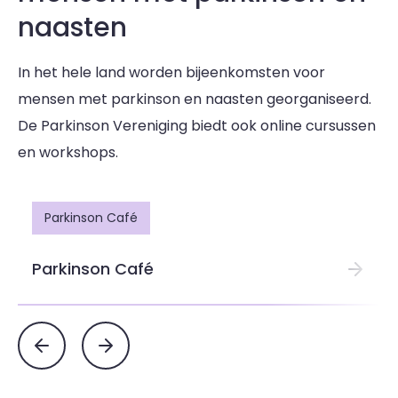
naasten
In het hele land worden bijeenkomsten voor
mensen met parkinson en naasten georganiseerd.
De Parkinson Vereniging biedt ook online cursussen
en workshops.
Parkinson Café
Parkinson Café