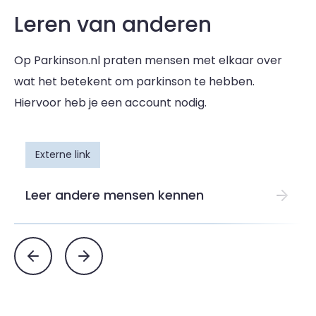
Leren van anderen
Op Parkinson.nl praten mensen met elkaar over
wat het betekent om parkinson te hebben.
Hiervoor heb je een account nodig.
Externe link
Leer andere mensen kennen