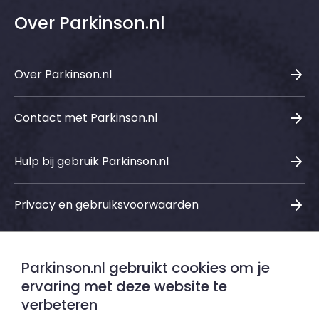
Over Parkinson.nl
Over Parkinson.nl
Contact met Parkinson.nl
Hulp bij gebruik Parkinson.nl
Privacy en gebruiksvoorwaarden
Parkinson.nl gebruikt cookies om je
Sociale media
ervaring met deze website te
verbeteren