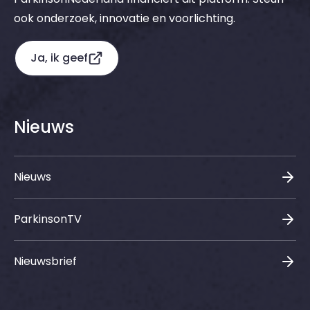
ook onderzoek, innovatie en voorlichting.
Ja, ik geef
Nieuws
Nieuws
ParkinsonTV
Nieuwsbrief