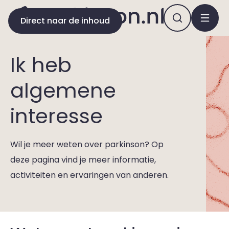
Direct naar de inhoud
Ik heb
algemene
interesse
Wil je meer weten over parkinson? Op
deze pagina vind je meer informatie,
activiteiten en ervaringen van anderen.