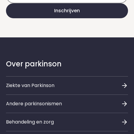
Inschrijven
Over parkinson
Ziekte van Parkinson
Andere parkinsonismen
Behandeling en zorg