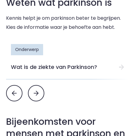
Weten wat parkinson is
Kennis helpt je om parkinson beter te begrijpen.
Kies de informatie waar je behoefte aan hebt.
Onderwerp
Wat is de ziekte van Parkinson?
Bijeenkomsten voor
mensen met parkinson en