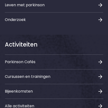
Leven met parkinson
Onderzoek
Activiteiten
Parkinson Cafés
Cursussen en trainingen
Bijeenkomsten
Alle activiteiten