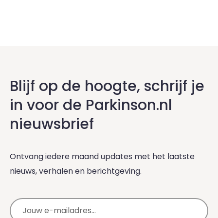
Blijf op de hoogte, schrijf je
in voor de Parkinson.nl
nieuwsbrief
Ontvang iedere maand updates met het laatste
nieuws, verhalen en berichtgeving.
E-mailadres