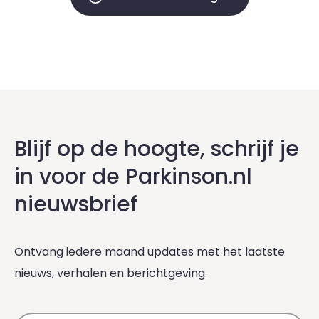
Blijf op de hoogte, schrijf je
in voor de Parkinson.nl
nieuwsbrief
Ontvang iedere maand updates met het laatste
nieuws, verhalen en berichtgeving.