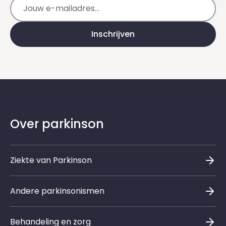
E-mailadres
Inschrijven
Over parkinson
Ziekte van Parkinson
Andere parkinsonismen
Behandeling en zorg