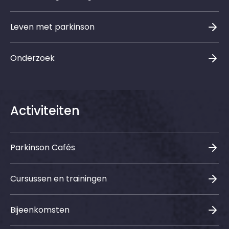
Leven met parkinson
Onderzoek
Activiteiten
Parkinson Cafés
Cursussen en trainingen
Bijeenkomsten