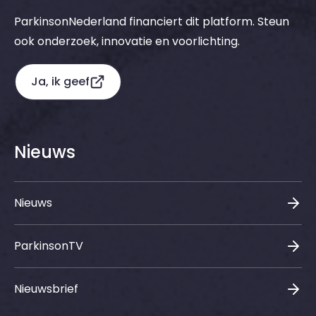
ParkinsonNederland financiert dit platform. Steun
ook onderzoek, innovatie en voorlichting.
Ja, ik geef
Nieuws
Nieuws
ParkinsonTV
Nieuwsbrief