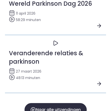
Wereld Parkinson Dag 2026
11 april 2026
58:29 minuten
Bekijk Wereld Parkinson Dag 2026
Veranderende relaties &
parkinson
27 maart 2026
48:13 minuten
Bekijk Veranderende relaties & parkinson
Naar alle uitzendingen