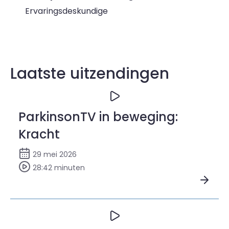
Ervaringsdeskundige
Laatste uitzendingen
ParkinsonTV in beweging:
Kracht
29 mei 2026
28:42 minuten
Bekijk ParkinsonTV in beweging: Kracht