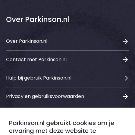
Over Parkinson.nl
Over Parkinson.nl
Contact met Parkinson.nl
Hulp bij gebruik Parkinson.nl
Privacy en gebruiksvoorwaarden
Parkinson.nl gebruikt cookies om je
Sociale media
ervaring met deze website te