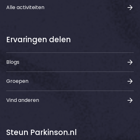
Alle activiteiten
Ervaringen delen
Blogs
Groepen
Vind anderen
Steun Parkinson.nl