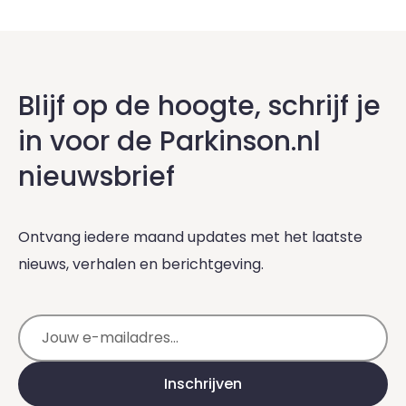
Blijf op de hoogte, schrijf je
in voor de Parkinson.nl
nieuwsbrief
Ontvang iedere maand updates met het laatste
nieuws, verhalen en berichtgeving.
E-mailadres
Inschrijven