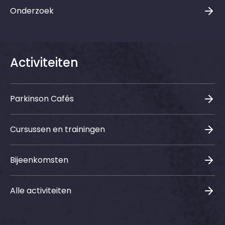
Onderzoek
Activiteiten
Parkinson Cafés
Cursussen en trainingen
Bijeenkomsten
Alle activiteiten