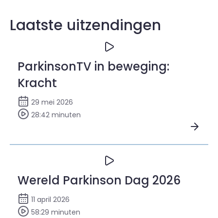
Laatste uitzendingen
ParkinsonTV in beweging:
Kracht
29 mei 2026
28:42 minuten
Bekijk ParkinsonTV in beweging: Kracht
Wereld Parkinson Dag 2026
11 april 2026
58:29 minuten