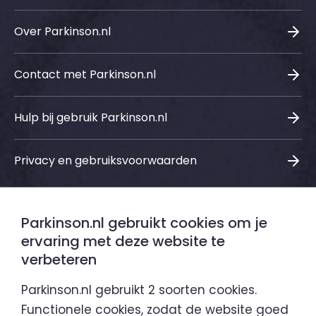
Over Parkinson.nl
Contact met Parkinson.nl
Hulp bij gebruik Parkinson.nl
Privacy en gebruiksvoorwaarden
Parkinson.nl gebruikt cookies om je
Sociale media
ervaring met deze website te
verbeteren
LinkedIn
Instagram
Facebook
Youtube
Parkinson.nl gebruikt 2 soorten cookies.
Functionele cookies, zodat de website goed