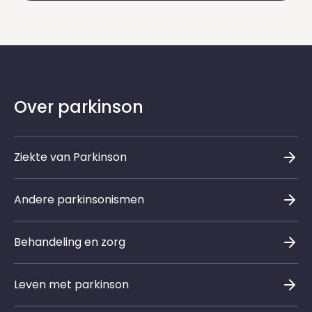
Over parkinson
Ziekte van Parkinson
Andere parkinsonismen
Behandeling en zorg
Leven met parkinson