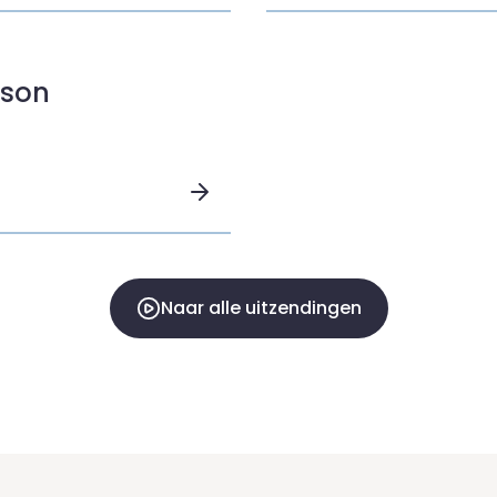
nson
Naar alle uitzendingen