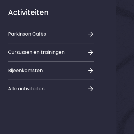
Activiteiten
Parkinson Cafés
Cursussen en trainingen
Bijeenkomsten
Alle activiteiten