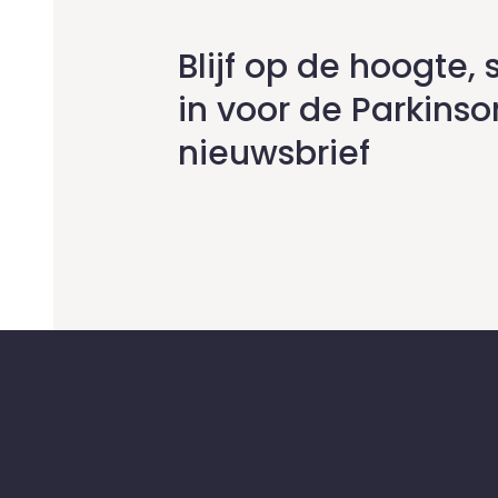
Blijf op de hoogte, s
in voor de Parkinso
nieuwsbrief