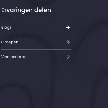
Ervaringen delen
Blogs
Groepen
Vind anderen