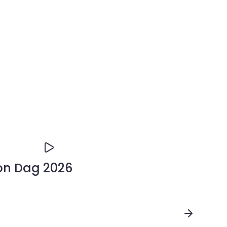
on Dag 2026
n Dag 2026