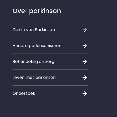
Over parkinson
Ziekte van Parkinson
Andere parkinsonismen
Behandeling en zorg
Leven met parkinson
Onderzoek