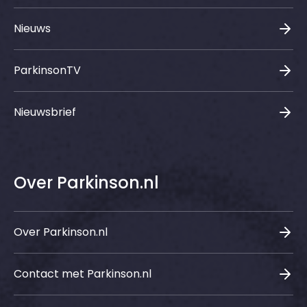
Nieuws
ParkinsonTV
Nieuwsbrief
Over Parkinson.nl
Over Parkinson.nl
Contact met Parkinson.nl