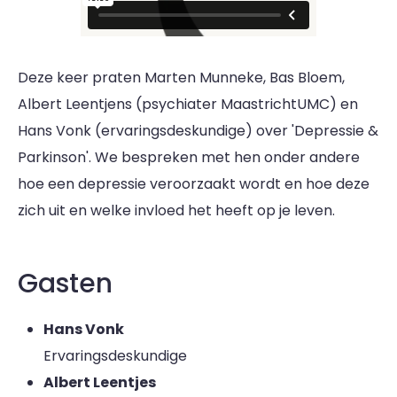
Deze keer praten Marten Munneke, Bas Bloem,
Albert Leentjens (psychiater MaastrichtUMC) en
Hans Vonk (ervaringsdeskundige) over 'Depressie &
Parkinson'. We bespreken met hen onder andere
hoe een depressie veroorzaakt wordt en hoe deze
zich uit en welke invloed het heeft op je leven.
Gasten
Hans Vonk
Ervaringsdeskundige
Albert Leentjes