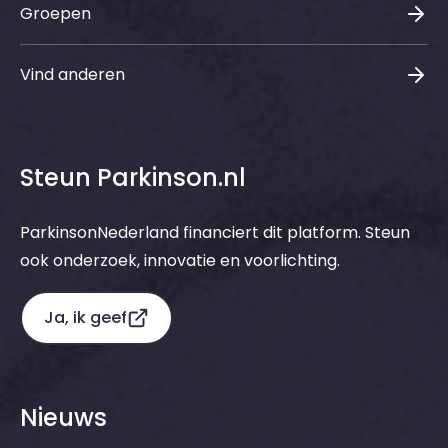
Groepen
Vind anderen
Steun Parkinson.nl
ParkinsonNederland financiert dit platform. Steun
ook onderzoek, innovatie en voorlichting.
Ja, ik geef
Nieuws