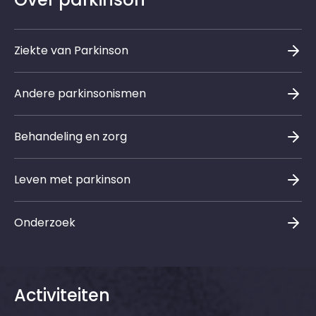
Ziekte van Parkinson
Andere parkinsonismen
Behandeling en zorg
Leven met parkinson
Onderzoek
Activiteiten