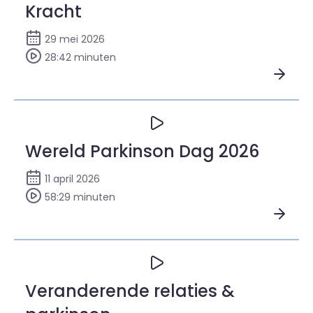
Kracht
29 mei 2026
28:42 minuten
Bekijk ParkinsonTV in beweging: Kracht
Wereld Parkinson Dag 2026
11 april 2026
58:29 minuten
Bekijk Wereld Parkinson Dag 2026
Veranderende relaties &