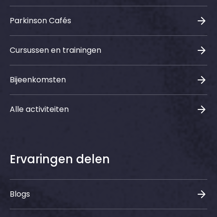
Parkinson Cafés
Cursussen en trainingen
Bijeenkomsten
Alle activiteiten
Ervaringen delen
Blogs