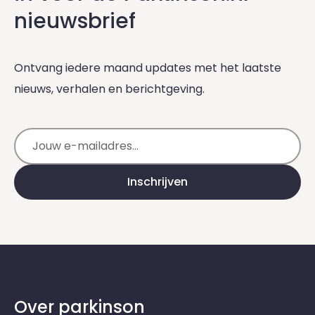
nieuwsbrief
Ontvang iedere maand updates met het laatste
nieuws, verhalen en berichtgeving.
E-mailadres
Inschrijven
Over parkinson