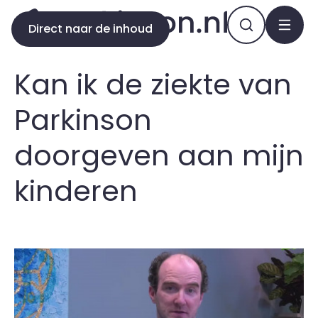
Direct naar de inhoud
Kan ik de ziekte van
Parkinson
doorgeven aan mijn
kinderen