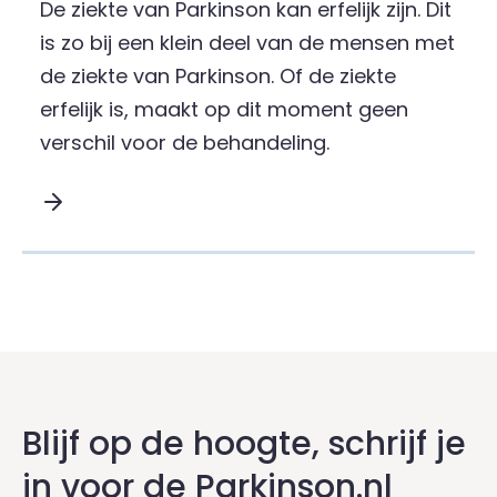
De ziekte van Parkinson kan erfelijk zijn. Dit
is zo bij een klein deel van de mensen met
de ziekte van Parkinson. Of de ziekte
erfelijk is, maakt op dit moment geen
verschil voor de behandeling.
Lees meer over Erfelijkheid :
Blijf op de hoogte, schrijf je
in voor de Parkinson.nl