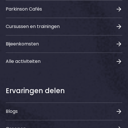
Parkinson Cafés
Cursussen en trainingen
Bijeenkomsten
Alle activiteiten
Ervaringen delen
Blogs