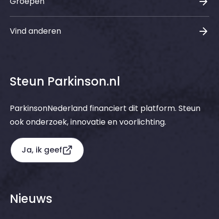
Groepen
Vind anderen
Steun Parkinson.nl
ParkinsonNederland financiert dit platform. Steun
ook onderzoek, innovatie en voorlichting.
Ja, ik geef
Nieuws