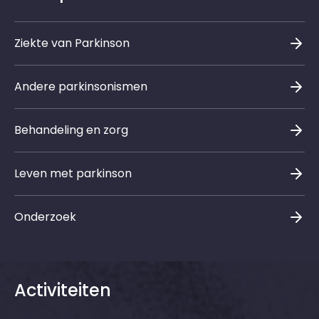
Ziekte van Parkinson
Andere parkinsonismen
Behandeling en zorg
Leven met parkinson
Onderzoek
Activiteiten