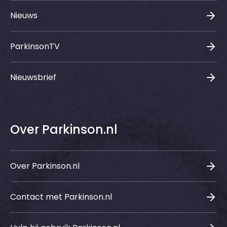
Nieuws
ParkinsonTV
Nieuwsbrief
Over Parkinson.nl
Over Parkinson.nl
Contact met Parkinson.nl