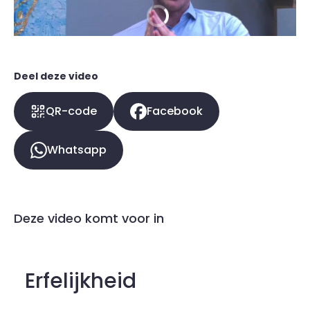
Deel deze video
QR-code
Facebook
Whatsapp
Deze video komt voor in
Erfelijkheid