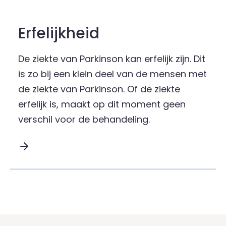
Erfelijkheid
De ziekte van Parkinson kan erfelijk zijn. Dit
is zo bij een klein deel van de mensen met
de ziekte van Parkinson. Of de ziekte
erfelijk is, maakt op dit moment geen
verschil voor de behandeling.
Lees meer over Erfelijkheid :