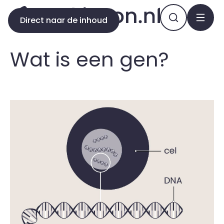
Direct naar de inhoud
Wat is een gen?