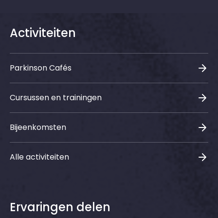
Activiteiten
Parkinson Cafés
Cursussen en trainingen
Bijeenkomsten
Alle activiteiten
Ervaringen delen