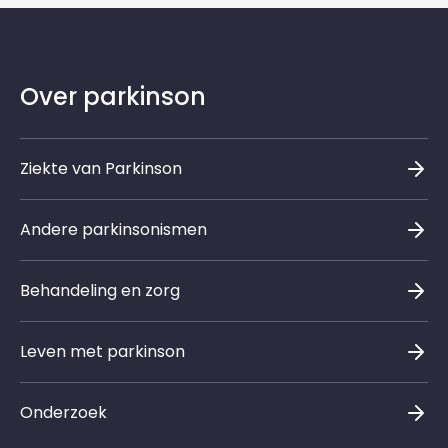
Over parkinson
Ziekte van Parkinson
Andere parkinsonismen
Behandeling en zorg
Leven met parkinson
Onderzoek