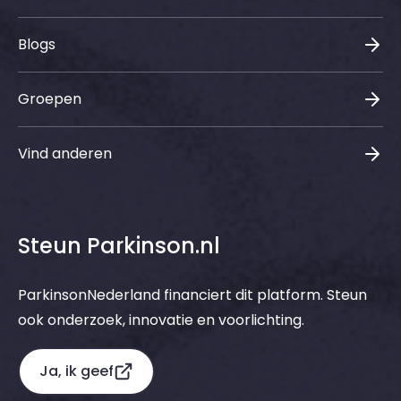
Blogs
Groepen
Vind anderen
Steun Parkinson.nl
ParkinsonNederland financiert dit platform. Steun
ook onderzoek, innovatie en voorlichting.
Ja, ik geef