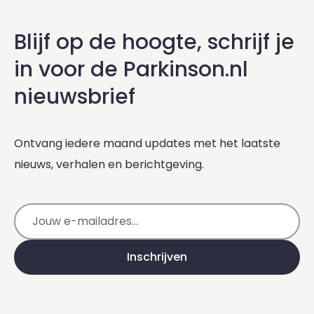
Blijf op de hoogte, schrijf je
in voor de Parkinson.nl
nieuwsbrief
Ontvang iedere maand updates met het laatste
nieuws, verhalen en berichtgeving.
E-mailadres
Inschrijven