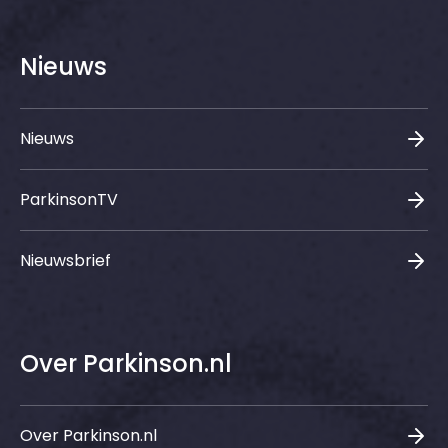
Nieuws
Nieuws
ParkinsonTV
Nieuwsbrief
Over Parkinson.nl
Over Parkinson.nl