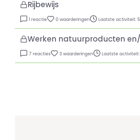
Rijbewijs
1 reactie
0 waarderingen
Laatste activiteit: 
Werken natuurproducten en
7 reacties
3 waarderingen
Laatste activiteit