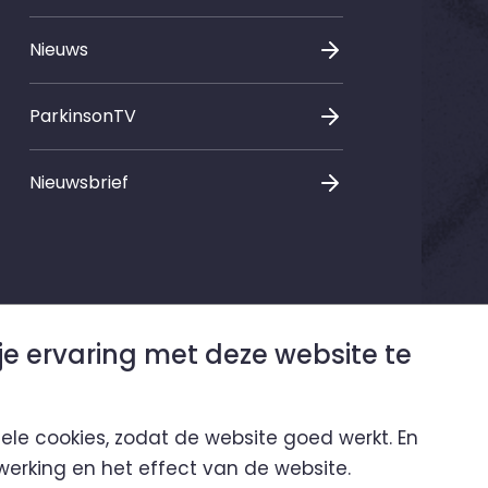
Nieuws
ParkinsonTV
Nieuwsbrief
je ervaring met deze website te
nele cookies, zodat de website goed werkt. En
 werking en het effect van de website.