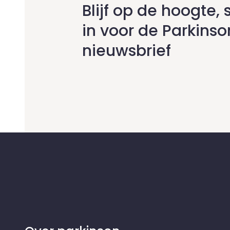
Blijf op de hoogte, s
in voor de Parkinso
nieuwsbrief