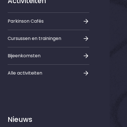
Activiteiten
Parkinson Cafés
Cursussen en trainingen
Bijeenkomsten
Alle activiteiten
Nieuws