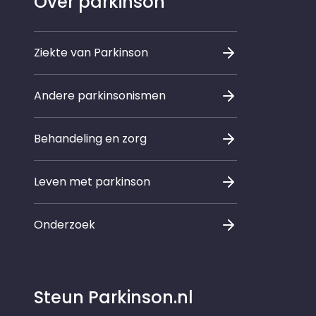
Over parkinson
Ziekte van Parkinson
Andere parkinsonismen
Behandeling en zorg
Leven met parkinson
Onderzoek
Steun Parkinson.nl