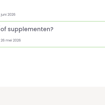
5 juni 2026
/of supplementen?
: 26 mei 2026