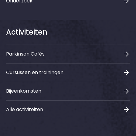
Onderzoek
Activiteiten
Parkinson Cafés
Cursussen en trainingen
Bijeenkomsten
Alle activiteiten