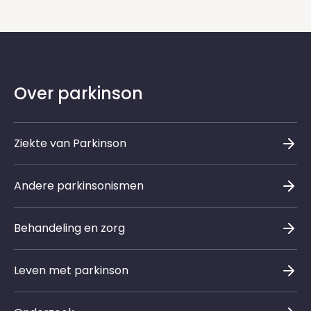
Over parkinson
Ziekte van Parkinson
Andere parkinsonismen
Behandeling en zorg
Leven met parkinson