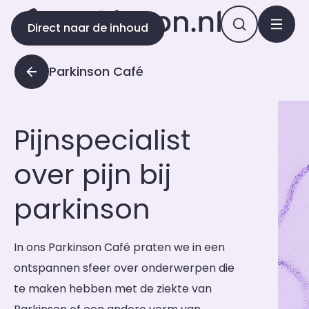
Direct naar de inhoud
Parkinson Café
Pijnspecialist
over pijn bij
parkinson
In ons Parkinson Café praten we in een
ontspannen sfeer over onderwerpen die
te maken hebben met de ziekte van