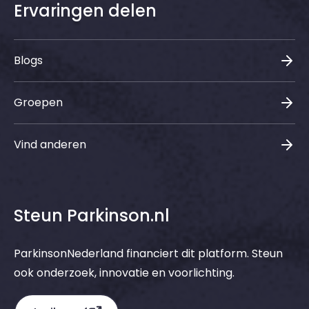
Ervaringen delen
Blogs
Groepen
Vind anderen
Steun Parkinson.nl
ParkinsonNederland financiert dit platform. Steun
ook onderzoek, innovatie en voorlichting.