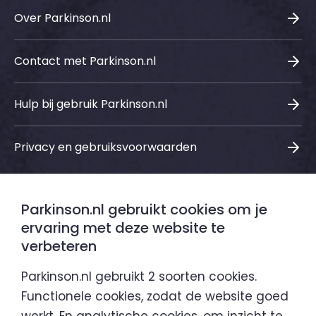
Over Parkinson.nl
Contact met Parkinson.nl
Hulp bij gebruik Parkinson.nl
Privacy en gebruiksvoorwaarden
Parkinson.nl gebruikt cookies om je
Sociale media
ervaring met deze website te
verbeteren
LinkedIn
Instagram
Facebook
Youtube
Parkinson.nl gebruikt 2 soorten cookies.
Functionele cookies, zodat de website goed