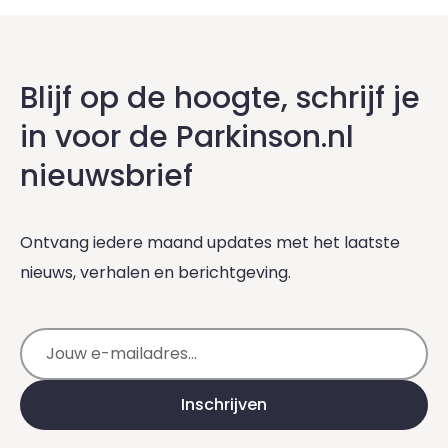
Blijf op de hoogte, schrijf je
in voor de Parkinson.nl
nieuwsbrief
Ontvang iedere maand updates met het laatste
nieuws, verhalen en berichtgeving.
E-mailadres
Inschrijven