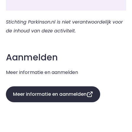
Stichting Parkinson.nl is niet verantwoordelijk voor
de inhoud van deze activiteit.
Aanmelden
Meer informatie en aanmelden
Meer informatie en aanmelden