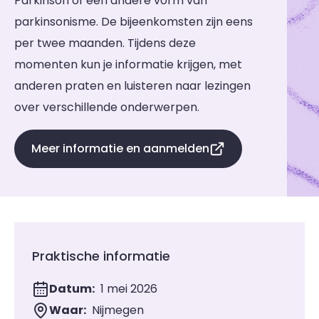
Parkinson of een andere vorm van
parkinsonisme. De bijeenkomsten zijn eens
per twee maanden. Tijdens deze
momenten kun je informatie krijgen, met
anderen praten en luisteren naar lezingen
over verschillende onderwerpen.
Meer informatie en aanmelden
Praktische informatie
Datum:
1 mei 2026
Waar:
Nijmegen