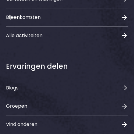
Bijeenkomsten
Alle activiteiten
Ervaringen delen
Blogs
Groepen
Vind anderen