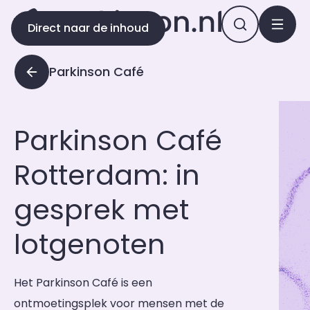
Direct naar de inhoud
Parkinson Café
Parkinson Café
Rotterdam: in
gesprek met
lotgenoten
Het Parkinson Café is een
ontmoetingsplek voor mensen met de