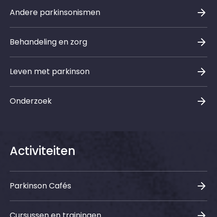
Andere parkinsonismen
Behandeling en zorg
Leven met parkinson
Onderzoek
Activiteiten
Parkinson Cafés
Cursussen en trainingen