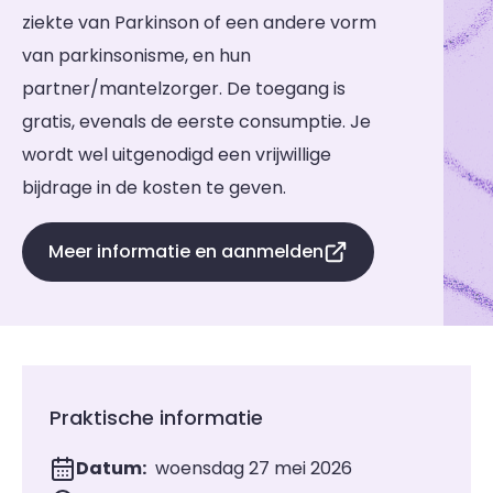
ziekte van Parkinson of een andere vorm
van parkinsonisme, en hun
partner/mantelzorger. De toegang is
gratis, evenals de eerste consumptie. Je
wordt wel uitgenodigd een vrijwillige
bijdrage in de kosten te geven.
Meer informatie en aanmelden
Praktische informatie
Datum:
woensdag 27 mei 2026