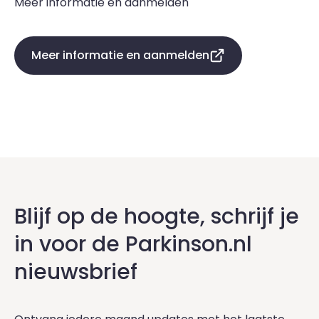
Meer informatie en aanmelden
Meer informatie en aanmelden
Blijf op de hoogte, schrijf je
in voor de Parkinson.nl
nieuwsbrief