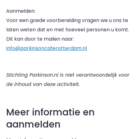
Aanmelden:
Voor een goede voorbereiding vragen we u ons te
laten weten dat en met hoeveel personen u komt.
Dit kan door te mailen naar:
info@parkinsoncaferotterdam.nl
Stichting Parkinson.nl is niet verantwoordelijk voor
de inhoud van deze activiteit.
Meer informatie en
aanmelden