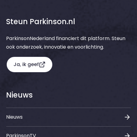
Steun Parkinson.nl
ParkinsonNederland financiert dit platform. Steun
ook onderzoek, innovatie en voorlichting.
Ja, ik geef
Nieuws
Nieuws
ParkinsonTV