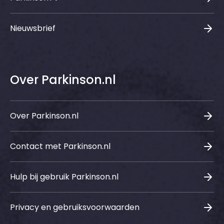
Nieuwsbrief
Over Parkinson.nl
Over Parkinson.nl
Contact met Parkinson.nl
Hulp bij gebruik Parkinson.nl
Privacy en gebruiksvoorwaarden