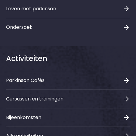
Leven met parkinson
Onderzoek
Activiteiten
Parkinson Cafés
Cursussen en trainingen
Bijeenkomsten
Alle activiteiten