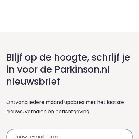
Blijf op de hoogte, schrijf je
in voor de Parkinson.nl
nieuwsbrief
Ontvang iedere maand updates met het laatste
nieuws, verhalen en berichtgeving.
E-mailadres