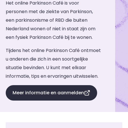
Het online Parkinson Café is voor
personen met de ziekte van Parkinson,
een parkinsonisme of RBD die buiten
Nederland wonen of niet in staat zijn om
een fysiek Parkinson Café bij te wonen.
Tijdens het online Parkinson Café ontmoet
u anderen die zich in een soortgelijke
situatie bevinden. U kunt met elkaar
informatie, tips en ervaringen uitwisselen.
Meer informatie en aanmelden