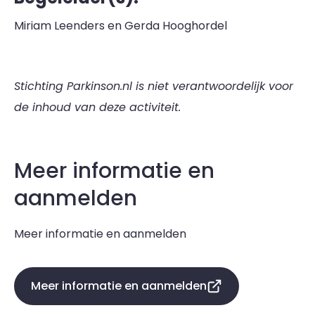
Miriam Leenders en Gerda Hooghordel
Stichting Parkinson.nl is niet verantwoordelijk voor
de inhoud van deze activiteit.
Meer informatie en
aanmelden
Meer informatie en aanmelden
Meer informatie en aanmelden