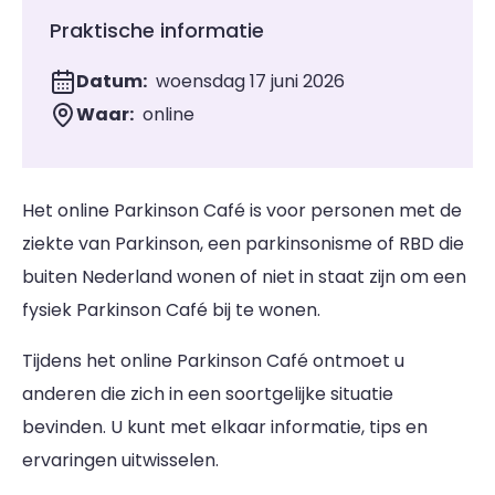
Praktische informatie
Datum:
woensdag 17 juni 2026
Waar:
online
Het online Parkinson Café is voor personen met de
ziekte van Parkinson, een parkinsonisme of RBD die
buiten Nederland wonen of niet in staat zijn om een
fysiek Parkinson Café bij te wonen.
Tijdens het online Parkinson Café ontmoet u
anderen die zich in een soortgelijke situatie
bevinden. U kunt met elkaar informatie, tips en
ervaringen uitwisselen.