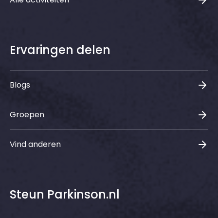
Ervaringen delen
Blogs
Groepen
Vind anderen
Steun Parkinson.nl