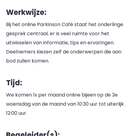
Werkwijze:
Bij het online Parkinson Café staat het onderlinge
gesprek centraal, er is veel ruimte voor het
uitwisselen van informatie, tips en ervaringen.
Deelnemers kiezen zelf de onderwerpen die aan
bod zullen komen.
Tijd:
We komen 1x per maand online bijeen op de 3e
woensdag van de maand van 10:30 uur tot uiterlijk
12:00 uur.
Begeleider(s):