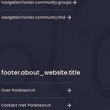
navigation.footer.community.groups
navigation.footer.community.find
footer.about_website.title
Over Parkinson.nl
Contact met Parkinson.nl