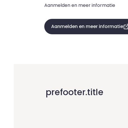
Aanmelden en meer informatie
Aanmelden en meer informatie
prefooter.title