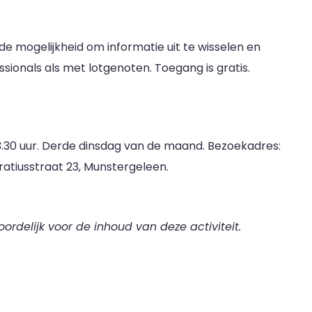
de mogelijkheid om informatie uit te wisselen en
sionals als met lotgenoten. Toegang is gratis.
 13.30 uur. Derde dinsdag van de maand. Bezoekadres:
atiusstraat 23, Munstergeleen.
oordelijk voor de inhoud van deze activiteit.