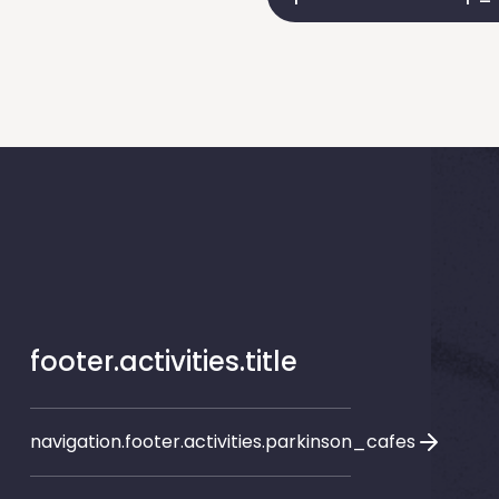
footer.activities.title
navigation.footer.activities.parkinson_cafes