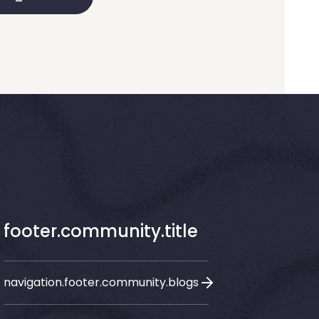
footer.community.title
navigation.footer.community.blogs