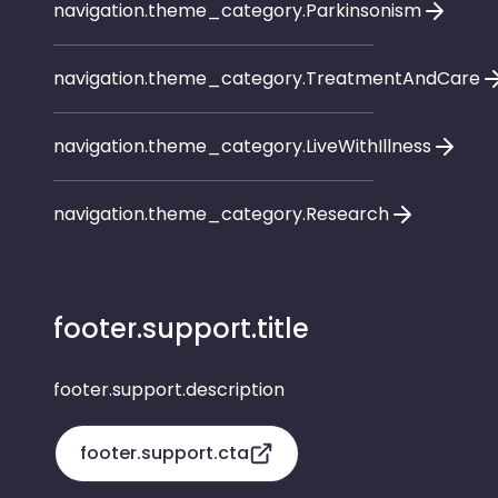
navigation.theme_category.Parkinsonism
navigation.theme_category.TreatmentAndCare
navigation.theme_category.LiveWithIllness
navigation.theme_category.Research
footer.support.title
footer.support.description
footer.support.cta