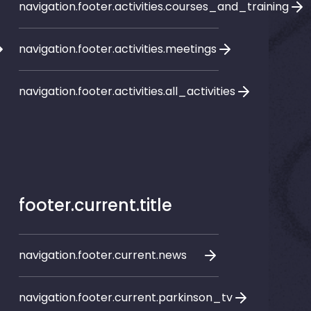
navigation.footer.activities.courses_and_training
navigation.footer.activities.meetings
navigation.footer.activities.all_activities
footer.current.title
navigation.footer.current.news
navigation.footer.current.parkinson_tv