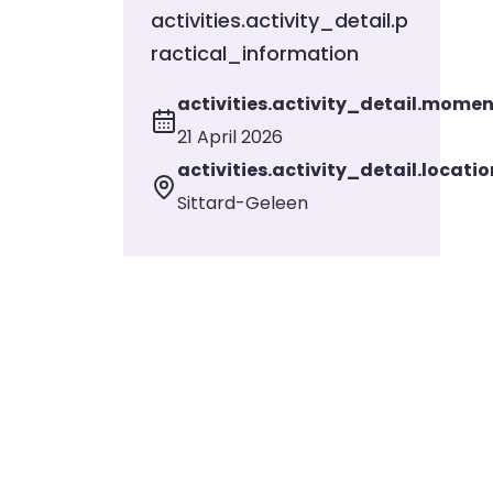
activities.activity_detail.p
ractical_information
activities.activity_detail.mome
21 April 2026
activities.activity_detail.locatio
Sittard-Geleen