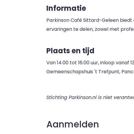
Informatie
Parkinson Café Sittard-Geleen biedt 
ervaringen te delen, zowel met profes
Plaats en tijd
Van 14.00 tot 16.00 uur, inloop vanaf
Gemeenschapshuis 't Trefpunt, Pancr
Stichting Parkinson.nl is niet verantw
Aanmelden