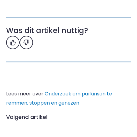
Was dit artikel nuttig?
Ja
Nee
Lees meer over
Onderzoek om parkinson te
remmen, stoppen en genezen
Volgend artikel