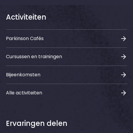
Activiteiten
Parkinson Cafés
Cursussen en trainingen
Bijeenkomsten
Alle activiteiten
Ervaringen delen