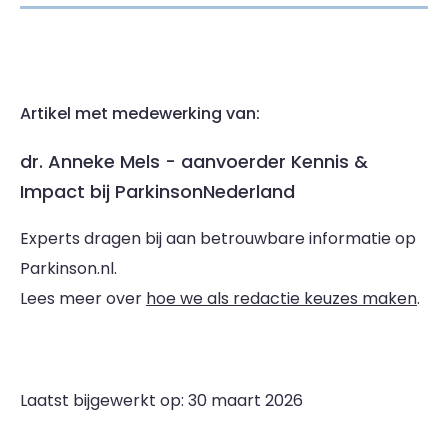
Artikel met medewerking van:
dr. Anneke Mels - aanvoerder Kennis &
Impact bij ParkinsonNederland
Experts dragen bij aan betrouwbare informatie op
Parkinson.nl.
Lees meer over
hoe we als redactie keuzes maken
.
Laatst bijgewerkt op: 30 maart 2026