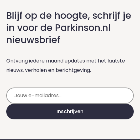
Blijf op de hoogte, schrijf je
in voor de Parkinson.nl
nieuwsbrief
Ontvang iedere maand updates met het laatste
nieuws, verhalen en berichtgeving.
E-mailadres
Inschrijven