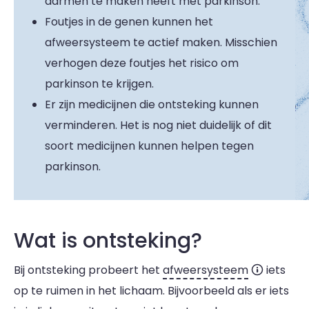
darmen te maken heeft met parkinson.
Foutjes in de genen kunnen het
afweersysteem te actief maken. Misschien
verhogen deze foutjes het risico om
parkinson te krijgen.
Er zijn medicijnen die ontsteking kunnen
verminderen. Het is nog niet duidelijk of dit
soort medicijnen kunnen helpen tegen
parkinson.
Wat is ontsteking?
Bij ontsteking probeert het
afweersysteem
iets
op te ruimen in het lichaam. Bijvoorbeeld als er iets