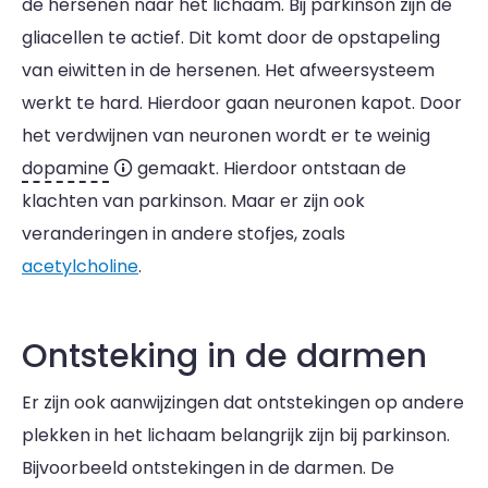
de hersenen naar het lichaam. Bij parkinson zijn de
gliacellen te actief. Dit komt door de opstapeling
van eiwitten in de hersenen. Het afweersysteem
werkt te hard. Hierdoor gaan neuronen kapot. Door
het verdwijnen van neuronen wordt er te weinig
dopamine
gemaakt. Hierdoor ontstaan de
klachten van parkinson. Maar er zijn ook
veranderingen in andere stofjes, zoals
acetylcholine
.
Ontsteking in de darmen
Er zijn ook aanwijzingen dat ontstekingen op andere
plekken in het lichaam belangrijk zijn bij parkinson.
Bijvoorbeeld ontstekingen in de darmen. De