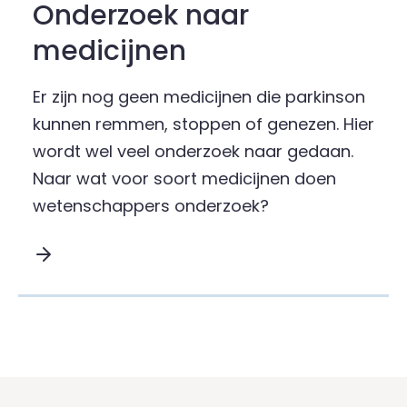
Onderzoek naar
medicijnen
Er zijn nog geen medicijnen die parkinson
kunnen remmen, stoppen of genezen. Hier
wordt wel veel onderzoek naar gedaan.
Naar wat voor soort medicijnen doen
wetenschappers onderzoek?
Lees meer over Onderzoek naar medicijnen :