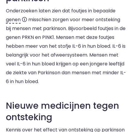
Onderzoeken laten zien dat foutjes in bepaalde
genen
misschien zorgen voor meer ontsteking
bij mensen met parkinson. Bijvoorbeeld foutjes in de
genen PRKN en PINK1. Mensen met deze foutjes
hebben meer van het stofje IL-6 in hun bloed. IL-6 is
belangrijk voor het afweersysteem. Mensen met
veel IL-6 in hun bloed krijgen op een jongere leeftijd
de ziekte van Parkinson dan mensen met minder IL-
6 in hun bloed.
Nieuwe medicijnen tegen
ontsteking
Kennis over het effect van ontsteking op parkinson