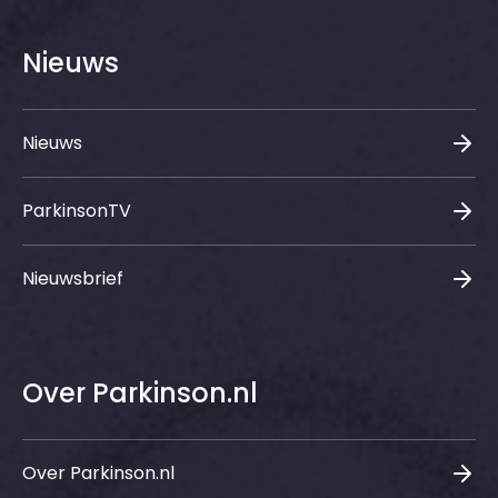
Nieuws
Nieuws
ParkinsonTV
Nieuwsbrief
Over Parkinson.nl
Over Parkinson.nl