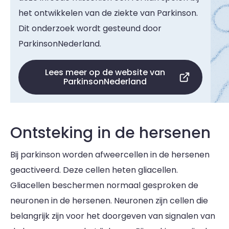
het ontwikkelen van de ziekte van Parkinson.
Dit onderzoek wordt gesteund door
ParkinsonNederland.
Lees meer op de website van
ParkinsonNederland
Ontsteking in de hersenen
Bij parkinson worden afweercellen in de hersenen
geactiveerd. Deze cellen heten gliacellen.
Gliacellen beschermen normaal gesproken de
neuronen in de hersenen. Neuronen zijn cellen die
belangrijk zijn voor het doorgeven van signalen van