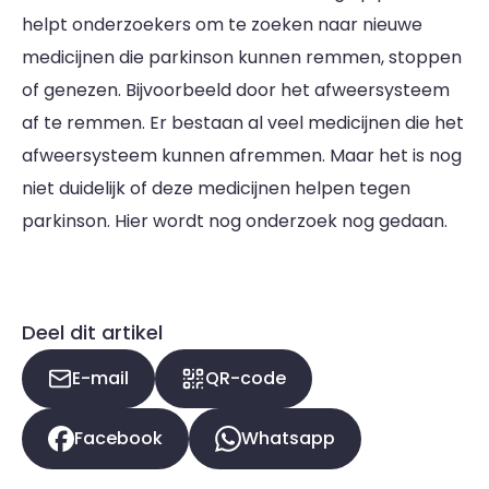
helpt onderzoekers om te zoeken naar nieuwe
medicijnen die parkinson kunnen remmen, stoppen
of genezen. Bijvoorbeeld door het afweersysteem
af te remmen. Er bestaan al veel medicijnen die het
afweersysteem kunnen afremmen. Maar het is nog
niet duidelijk of deze medicijnen helpen tegen
parkinson. Hier wordt nog onderzoek nog gedaan.
Deel dit artikel
E-mail
QR-code
Facebook
Whatsapp