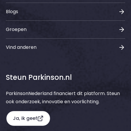
Blogs
Groepen
Vind anderen
Steun Parkinson.nl
ParkinsonNederland financiert dit platform. Steun
ook onderzoek, innovatie en voorlichting.
Ja, ik geef