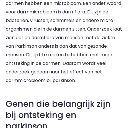
darmen hebben een microbioom. Een ander woord
voor darmmicrobioom is darmflora. Dit zijn de
bacteriën, virussen, schimmels en andere micro-
organismen die in de darmen zitten. Onderzoek laat
zien dat de darmflora van mensen met de ziekte
van Parkinson anders is dan dat van gezonde
mensen. Dit lijkt te maken te hebben met meer
ontsteking in de darmen. Daarom wordt veel
onderzoek gedaan naar het effect van het
darmmicrobioom bij parkinson.
Genen die belangrijk zijn
bij ontsteking en
parkinson