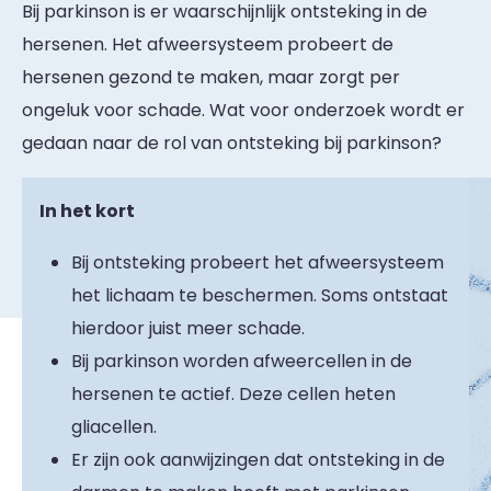
Bij parkinson is er waarschijnlijk ontsteking in de
hersenen. Het afweersysteem probeert de
hersenen gezond te maken, maar zorgt per
ongeluk voor schade. Wat voor onderzoek wordt er
gedaan naar de rol van ontsteking bij parkinson?
In het kort
Bij ontsteking probeert het afweersysteem
het lichaam te beschermen. Soms ontstaat
hierdoor juist meer schade.
Bij parkinson worden afweercellen in de
hersenen te actief. Deze cellen heten
gliacellen.
Er zijn ook aanwijzingen dat ontsteking in de