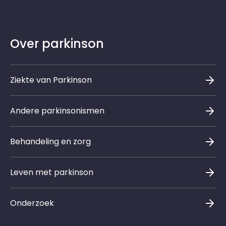
Over parkinson
Ziekte van Parkinson
Andere parkinsonismen
Behandeling en zorg
Leven met parkinson
Onderzoek