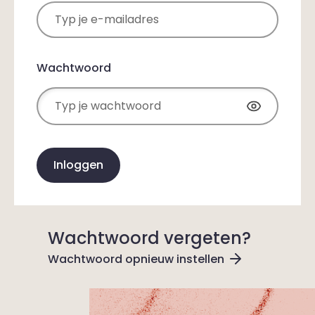
Wachtwoord
Inloggen
Wachtwoord vergeten?
Wachtwoord opnieuw instellen