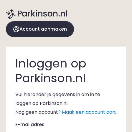
Account aanmaken
Inloggen op
Parkinson.nl
Vul hieronder je gegevens in om in te
loggen op Parkinson.nl.
Nog geen account?
Maak een account aan
.
E-mailadres