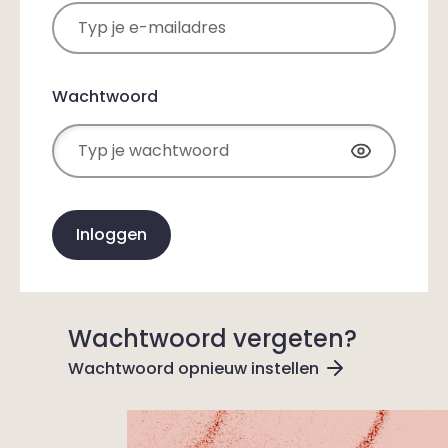
Wachtwoord
Inloggen
Wachtwoord vergeten?
Wachtwoord opnieuw instellen