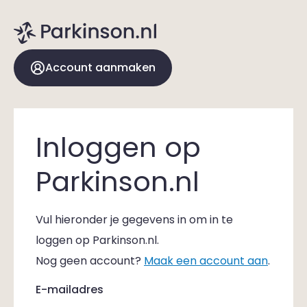
Account aanmaken
Inloggen op
Parkinson.nl
Vul hieronder je gegevens in om in te
loggen op Parkinson.nl.
Nog geen account?
Maak een account aan
.
E-mailadres