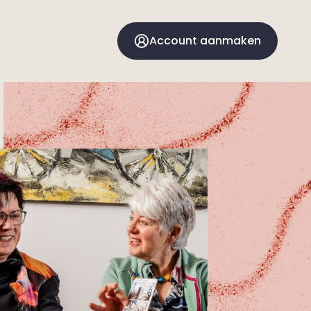
Account aanmaken