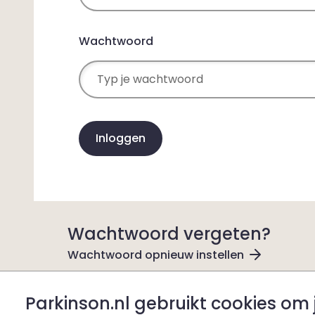
Wachtwoord
Inloggen
Wachtwoord vergeten?
Wachtwoord opnieuw instellen
Parkinson.nl gebruikt cookies om 