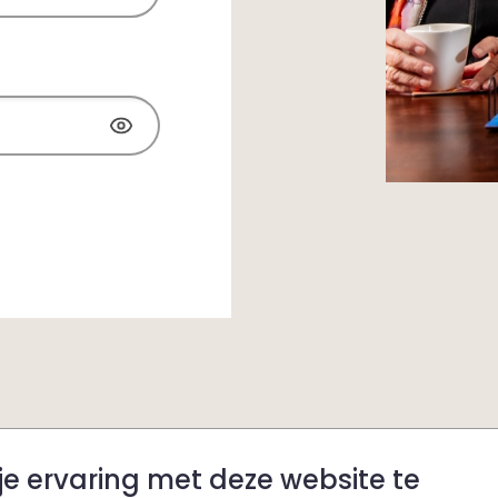
je ervaring met deze website te