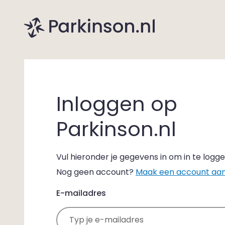
Inloggen op
Parkinson.nl
Vul hieronder je gegevens in om in te logge
Nog geen account?
Maak een account aa
E-mailadres