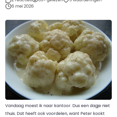
6 mei 2026
Vandaag moest ik naar kantoor. Dus een dagje niet
thuis. Dat heeft ook voordelen, want Peter kookt