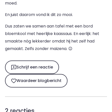
moed.
En juist daarom vond ik dit zo mooi.
Dus zaten we samen aan tafel met een bord
bloemkool met heerlijke kaassaus. En eerlijk: het
smaakte nóg lekkerder omdat hij het zelf had
gemaakt. Zelfs zonder maizena. 😉
Schrijf een reactie
Waardeer blogbericht
2 reacties