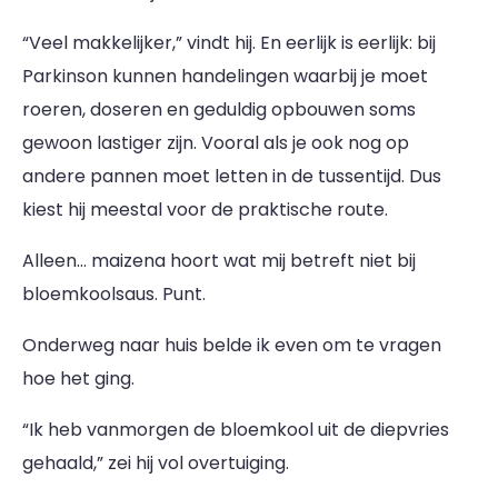
“Veel makkelijker,” vindt hij. En eerlijk is eerlijk: bij
Parkinson kunnen handelingen waarbij je moet
roeren, doseren en geduldig opbouwen soms
gewoon lastiger zijn. Vooral als je ook nog op
andere pannen moet letten in de tussentijd. Dus
kiest hij meestal voor de praktische route.
Alleen… maizena hoort wat mij betreft niet bij
bloemkoolsaus. Punt.
Onderweg naar huis belde ik even om te vragen
hoe het ging.
“Ik heb vanmorgen de bloemkool uit de diepvries
gehaald,” zei hij vol overtuiging.