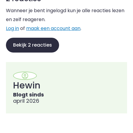
Wanneer je bent ingelogd kun je alle reacties lezen
en zelf reageren.
Log in
of
maak een account aan
.
Bekijk 2 reacties
Hewin
Blogt sinds
april 2026