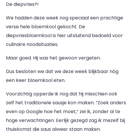
De diepvries?!
We hadden deze week nog speciaal een prachtige
verse hele bloemkool gekocht. De
diepvriesbloemkool is hier uitsluitend bedoeld voor
culinaire noodsituaties.
Maar goed. Hij was het gewoon vergeten.
Dus besloten we dat we deze week blijkbaar nóg
een keer bloemkool eten.
Voorzichtig opperde ik nog dat hij misschien ook
zelf het traditionele sausje kon maken. “Zoek anders
even op Google hoe het moet,” zei ik, zonder al te
hoge verwachtingen. Eerlijk gezegd zag ik mezelf bij
thuiskomst die saus alweer staan maken.