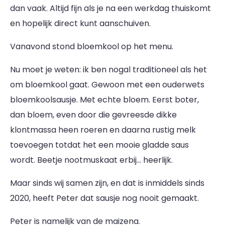
dan vaak. Altijd fijn als je na een werkdag thuiskomt
en hopelijk direct kunt aanschuiven.
Vanavond stond bloemkool op het menu.
Nu moet je weten: ik ben nogal traditioneel als het
om bloemkool gaat. Gewoon met een ouderwets
bloemkoolsausje. Met echte bloem. Eerst boter,
dan bloem, even door die gevreesde dikke
klontmassa heen roeren en daarna rustig melk
toevoegen totdat het een mooie gladde saus
wordt. Beetje nootmuskaat erbij… heerlijk.
Maar sinds wij samen zijn, en dat is inmiddels sinds
2020, heeft Peter dat sausje nog nooit gemaakt.
Peter is namelijk van de maizena.