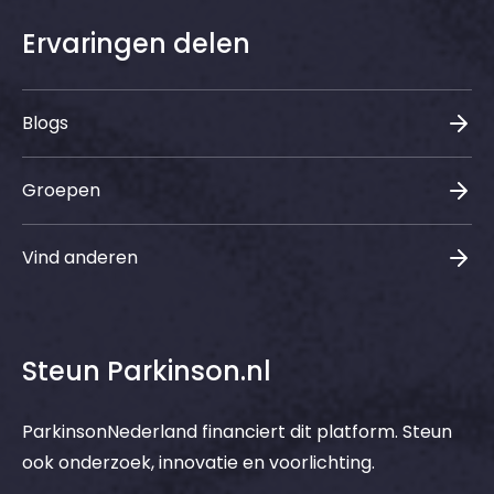
Ervaringen delen
Blogs
Groepen
Vind anderen
Steun Parkinson.nl
ParkinsonNederland financiert dit platform. Steun
ook onderzoek, innovatie en voorlichting.