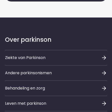
Over parkinson
Ziekte van Parkinson
Andere parkinsonismen
Behandeling en zorg
Leven met parkinson