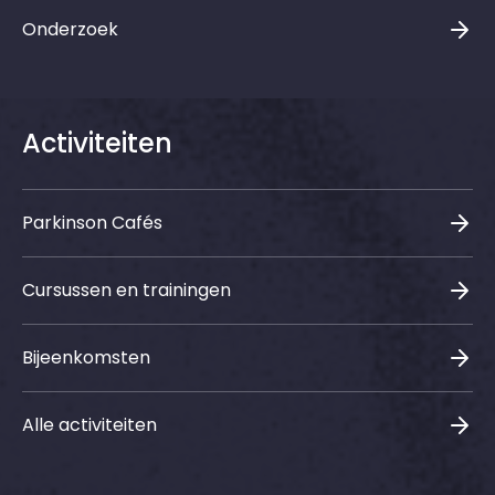
Onderzoek
Activiteiten
Parkinson Cafés
Cursussen en trainingen
Bijeenkomsten
Alle activiteiten