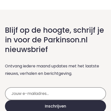
Blijf op de hoogte, schrijf je
in voor de Parkinson.nl
nieuwsbrief
Ontvang iedere maand updates met het laatste
nieuws, verhalen en berichtgeving.
E-mailadres
Inschrijven