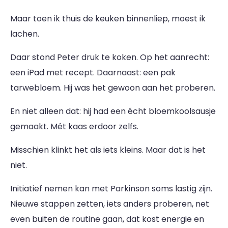
Maar toen ik thuis de keuken binnenliep, moest ik
lachen.
Daar stond Peter druk te koken. Op het aanrecht:
een iPad met recept. Daarnaast: een pak
tarwebloem. Hij was het gewoon aan het proberen.
En niet alleen dat: hij had een écht bloemkoolsausje
gemaakt. Mét kaas erdoor zelfs.
Misschien klinkt het als iets kleins. Maar dat is het
niet.
Initiatief nemen kan met Parkinson soms lastig zijn.
Nieuwe stappen zetten, iets anders proberen, net
even buiten de routine gaan, dat kost energie en